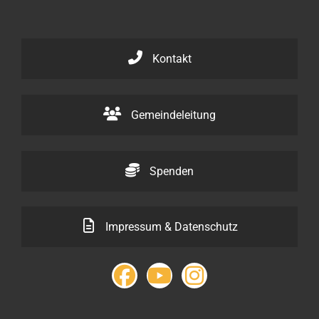
Kontakt
Gemeindeleitung
Spenden
Impressum & Datenschutz