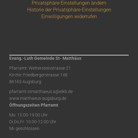
Privatsphäre-Einstellungen ändern
Historie der Privatsphäre-Einstellungen
Einwilligungen widerrufen
Evang.-Luth Gemeinde St- Matthäus
Pfarramt: Wettersteinstrasse 21
Kirche: Friedbergerstrasse 148
86163 Augsburg
pfarramt.stmatthaeus.a@elkb.de
www.matthaeus-augsburg.de
Öffnungszeiten Pfarramt
Mo: 15:00-19:00 Uhr
Di,Do,Fr: 10:00-12:00 Uhr
Mi: geschlossen