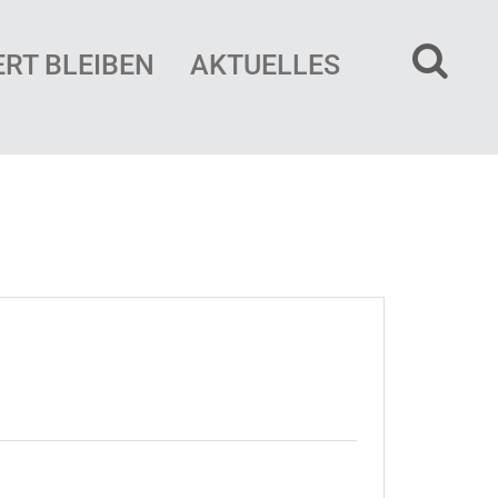
ERT BLEIBEN
AKTUELLES