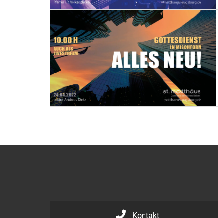
Kontakt