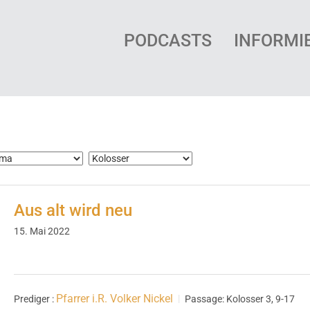
PODCASTS
INFORMI
Aus alt wird neu
15. Mai 2022
Pfarrer i.R. Volker Nickel
Prediger :
Passage:
Kolosser 3, 9-17