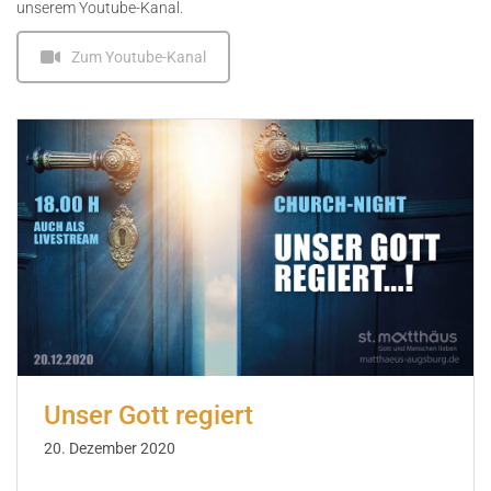
unserem Youtube-Kanal.
Zum Youtube-Kanal
Unser Gott regiert
20. Dezember 2020