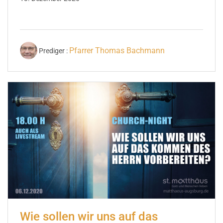
Pfarrer Thomas Bachmann
Prediger :
Wie sollen wir uns auf das