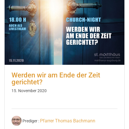
Werden wir am Ende der Zeit
gerichtet?
15. November 2020
Pfarrer Thomas Bachmann
Prediger :