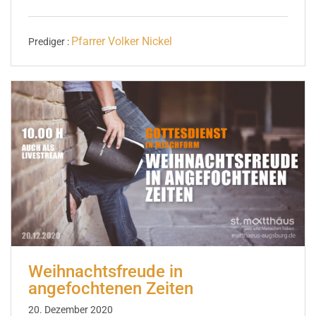
Pfarrer Volker Nickel
Prediger :
Weihnachtsfreude in
angefochtenen Zeiten
20. Dezember 2020