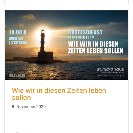
Wie wir in diesen Zeiten leben
sollen
8. November 2020