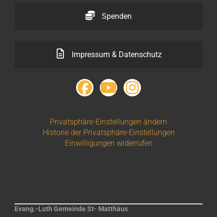
Spenden
Impressum & Datenschutz
Privatsphäre-Einstellungen ändern
Historie der Privatsphäre-Einstellungen
Einwilligungen widerrufen
Evang.-Luth Gemeinde St- Matthäus