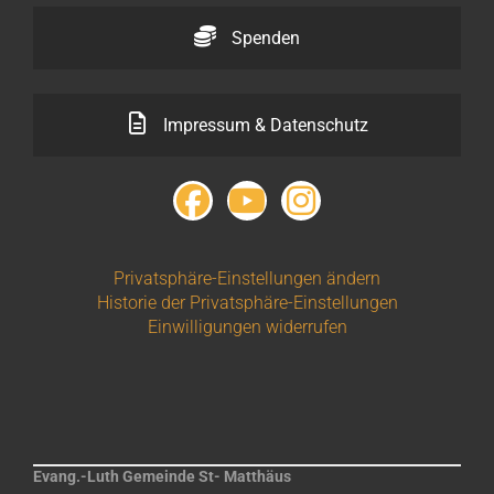
Spenden
Impressum & Datenschutz
Privatsphäre-Einstellungen ändern
Historie der Privatsphäre-Einstellungen
Einwilligungen widerrufen
Evang.-Luth Gemeinde St- Matthäus