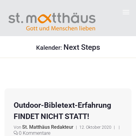
Next Steps
Kalender:
Outdoor-Bibletext-Erfahrung
FINDET NICHT STATT!
St. Matthäus Redakteur
Von
|
12. Oktober 2020
|
|
0 Kommentare