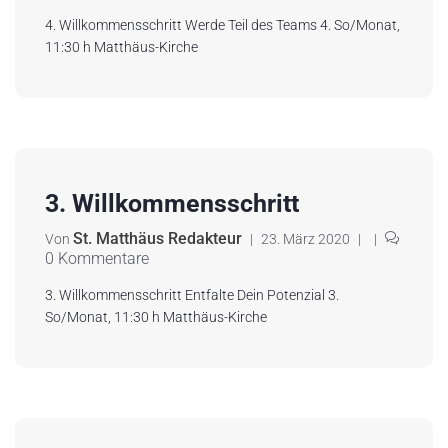
4. Willkommensschritt Werde Teil des Teams 4. So/Monat,
11:30 h Matthäus-Kirche
3. Willkommensschritt
St. Matthäus Redakteur
Von
|
23. März 2020
|
|
0 Kommentare
3. Willkommensschritt Entfalte Dein Potenzial 3.
So/Monat, 11:30 h Matthäus-Kirche