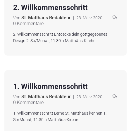
2. Willkommensschritt
St. Matthäus Redakteur
Von
|
23. März 2020
|
|
0 Kommentare
2. Willkommensschritt Entdecke dein gottgegebenes
Design 2. So/Monat, 11:30 h Matthäus-Kirche
1. Willkommensschritt
St. Matthäus Redakteur
Von
|
23. März 2020
|
|
0 Kommentare
1. Willkommensschritt Lerne St. Matthäus kennen 1.
So/Monat, 11:30 h Matthäus-Kirche