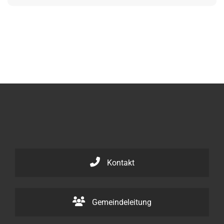
Kontakt
Gemeindeleitung