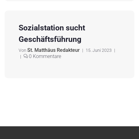
Sozialstation sucht
Geschäftsführung
St. Matthäus Redakteur
Von
|
15. Juni 2023
|
0 Kommentare
|