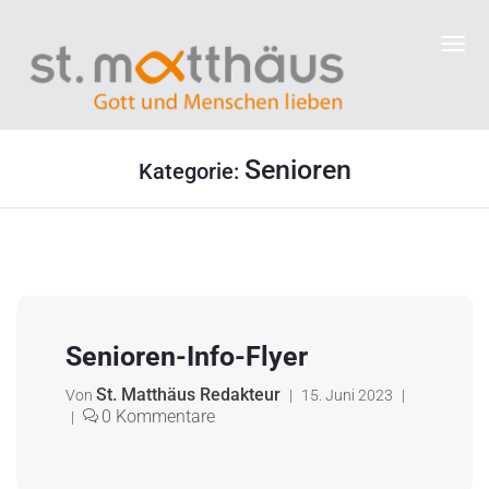
Senioren
Kategorie:
Senioren-Info-Flyer
St. Matthäus Redakteur
Von
|
15. Juni 2023
|
0 Kommentare
|