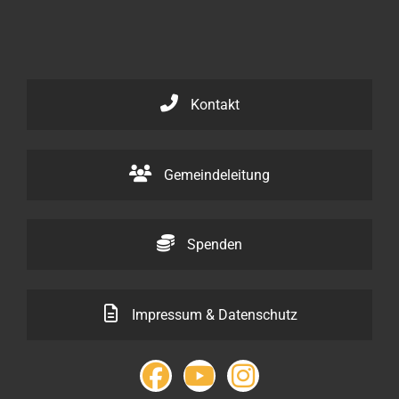
Kontakt
Gemeindeleitung
Spenden
Impressum & Datenschutz