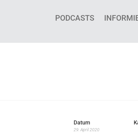
PODCASTS
INFORMI
Datum
K
29. April 2020