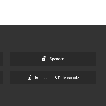
Spenden
Impressum & Datenschutz