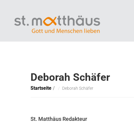
Deborah Schäfer
Startseite
Deborah Schäfer
St. Matthäus Redakteur