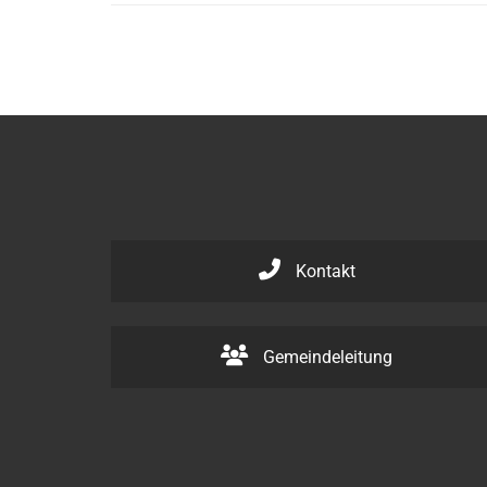
Kontakt
Gemeindeleitung