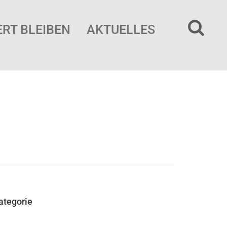
ERT BLEIBEN
AKTUELLES
ategorie