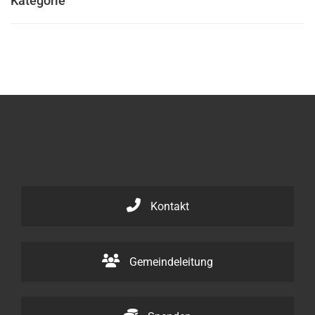
Kategorie
Kontakt
Gemeindeleitung