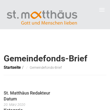
Gemeindefonds-Brief
Startseite
Gemeindefonds-Brief
St. Matthäus Redakteur
Datum
20. März 2020