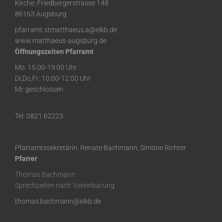
Kirche: Friedbergerstrasse 148
86163 Augsburg
pfarramt.stmatthaeus.a@elkb.de
www.matthaeus-augsburg.de
Öffnungszeiten Pfarramt
Mo: 15:00-19:00 Uhr
Di,Do,Fr: 10:00-12:00 Uhr
Mi: geschlossen
Tel: 0821 62223
Pfarramtssekretärin: Renate Bachmann, Simone Richter
Pfarrer
Thomas Bachmann
Sprechzeiten nach Vereinbarung
thomas.bachmann@elkb.de