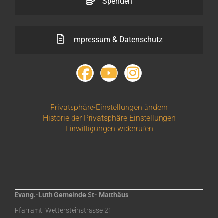
Spenden
Impressum & Datenschutz
Privatsphäre-Einstellungen ändern
Historie der Privatsphäre-Einstellungen
Einwilligungen widerrufen
Evang.-Luth Gemeinde St- Matthäus
Pfarramt: Wettersteinstrasse 21