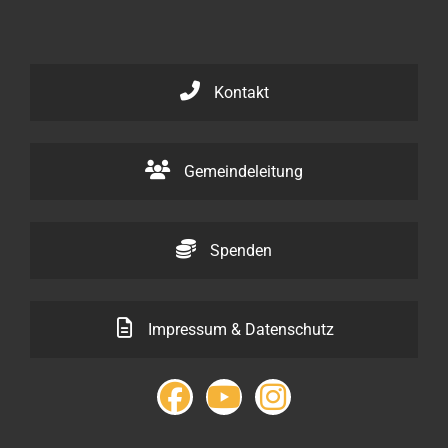
Kontakt
Gemeindeleitung
Spenden
Impressum & Datenschutz