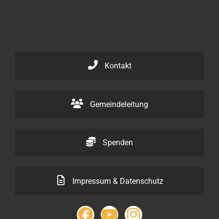
Kontakt
Gemeindeleitung
Spenden
Impressum & Datenschutz