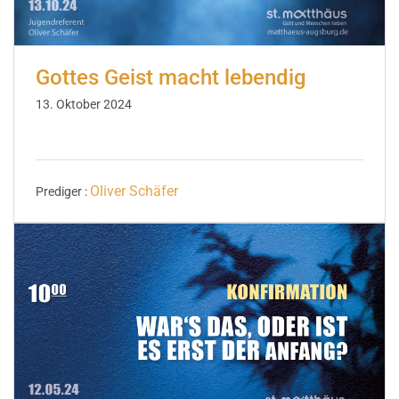
Gottes Geist macht lebendig
13. Oktober 2024
Oliver Schäfer
Prediger :