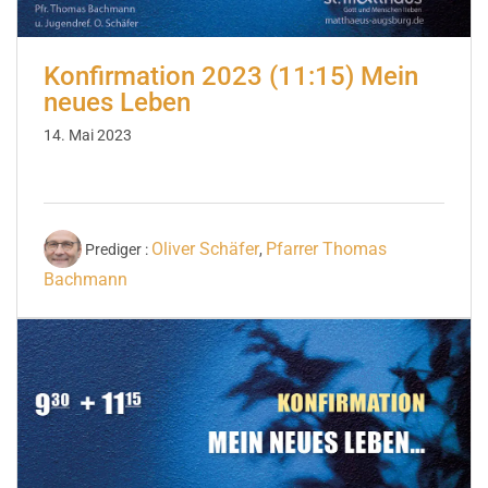
Konfirmation 2023 (11:15) Mein
neues Leben
14. Mai 2023
Oliver Schäfer
Pfarrer Thomas
Prediger :
,
Bachmann