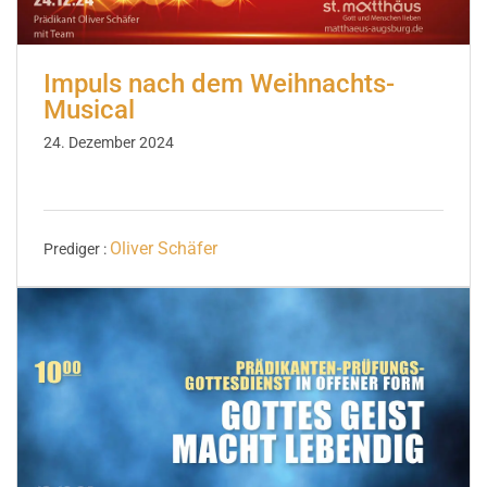
Impuls nach dem Weihnachts-
Musical
24. Dezember 2024
Oliver Schäfer
Prediger :