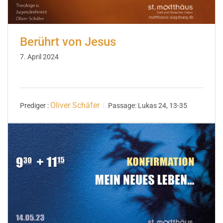
Berührt von Jesus
7. April 2024
Oliver Schäfer
Prediger :
Passage:
Lukas 24, 13-35