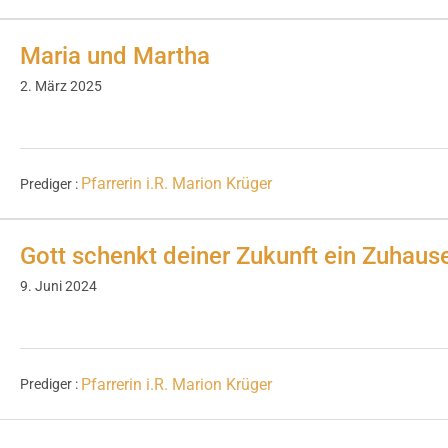
Maria und Martha
2. März 2025
Pfarrerin i.R. Marion Krüger
Prediger :
Gott schenkt deiner Zukunft ein Zuhaus
9. Juni 2024
Pfarrerin i.R. Marion Krüger
Prediger :