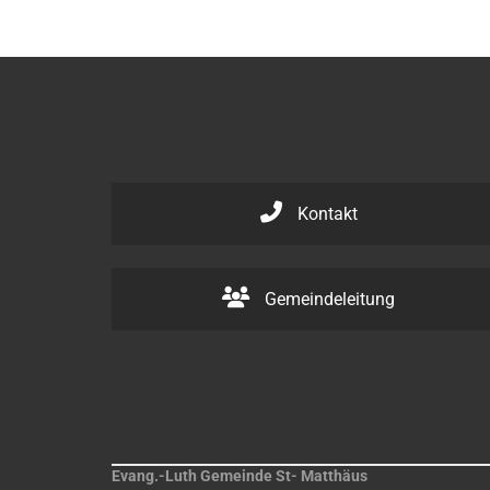
Kontakt
Gemeindeleitung
Evang.-Luth Gemeinde St- Matthäus