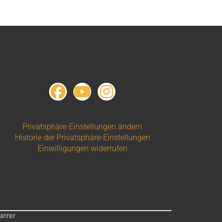
Privatsphäre-Einstellungen ändern
Historie der Privatsphäre-Einstellungen
Einwilligungen widerrufen
arrer