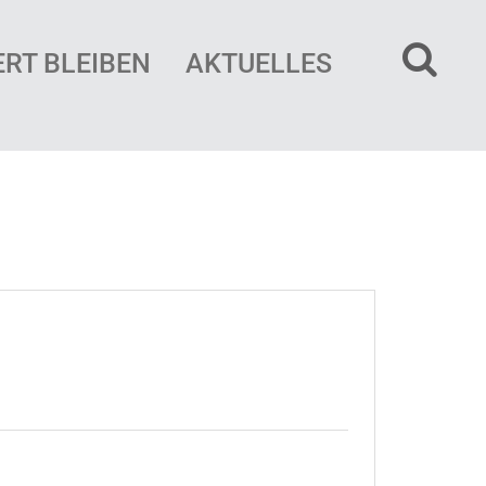
ERT BLEIBEN
AKTUELLES