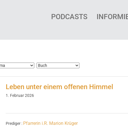
PODCASTS
INFORMI
Leben unter einem offenen Himmel
1. Februar 2026
Pfarrerin i.R. Marion Krüger
Prediger :