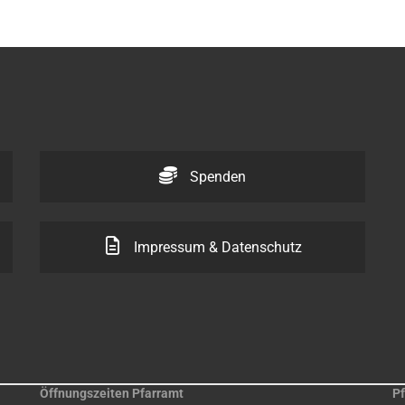
Spenden
Impressum & Datenschutz
Öffnungszeiten Pfarramt
Pf