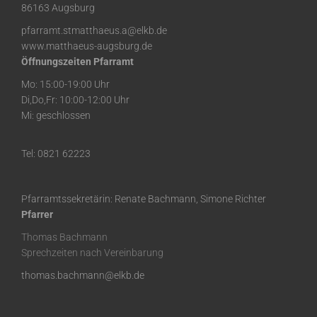
86163 Augsburg
pfarramt.stmatthaeus.a@elkb.de
www.matthaeus-augsburg.de
Öffnungszeiten Pfarramt
Mo: 15:00-19:00 Uhr
Di,Do,Fr: 10:00-12:00 Uhr
Mi: geschlossen
Tel: 0821 62223
Pfarramtssekretärin: Renate Bachmann, Simone Richter
Pfarrer
Thomas Bachmann
Sprechzeiten nach Vereinbarung
thomas.bachmann@elkb.de