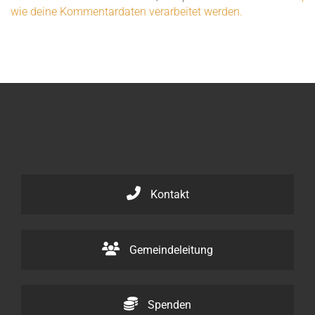
wie deine Kommentardaten verarbeitet werden.
Kontakt
Gemeindeleitung
Spenden