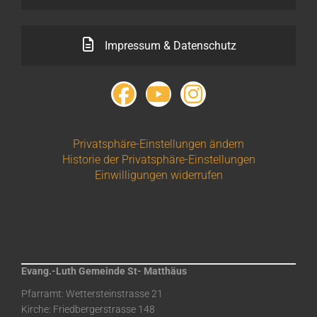
Impressum & Datenschutz
Privatsphäre-Einstellungen ändern
Historie der Privatsphäre-Einstellungen
Einwilligungen widerrufen
Evang.-Luth Gemeinde St- Matthäus
Pfarramt: Wettersteinstrasse 21
Kirche: Friedbergerstrasse 148