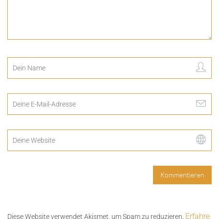
Erfahre,
Diese Website verwendet Akismet, um Spam zu reduzieren.