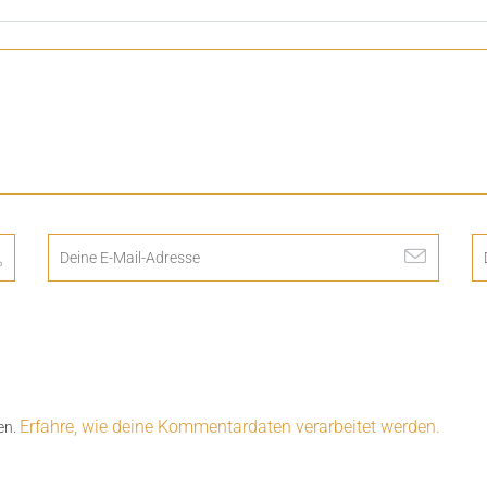
Erfahre, wie deine Kommentardaten verarbeitet werden.
en.