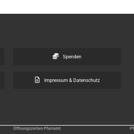
Spenden
Impressum & Datenschutz
Öffnungszeiten Pfarramt
Pf