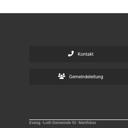
Kontakt
Gemeindeleitung
Evang.-Luth Gemeinde St- Matthäus