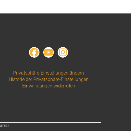
Privatsphäre-Einstellungen ändern
Historie der Privatsphäre-Einstellungen
Einwilligungen widerrufen
arrer