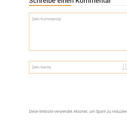
Schreibe einen Kommentar
Diese Website verwendet Akismet, um Spam zu reduzier