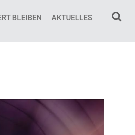
ERT BLEIBEN
AKTUELLES