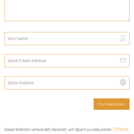
Erfahre,
Diese Website verwendet Akismet, um Spam zu reduzieren.