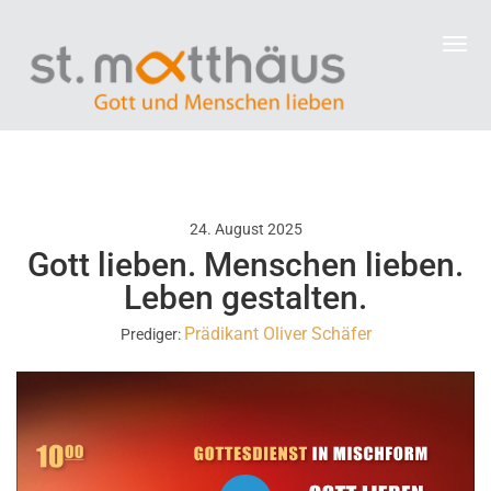
24. August 2025
Gott lieben. Menschen lieben.
Leben gestalten.
Prädikant Oliver Schäfer
Prediger: