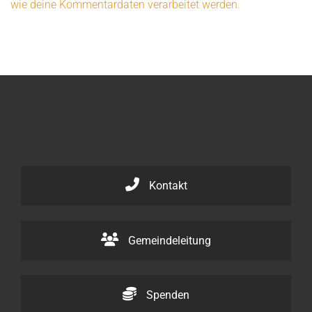
wie deine Kommentardaten verarbeitet werden.
Kontakt
Gemeindeleitung
Spenden