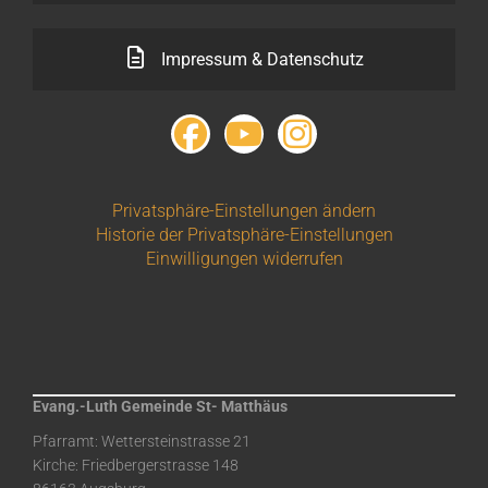
Impressum & Datenschutz
Privatsphäre-Einstellungen ändern
Historie der Privatsphäre-Einstellungen
Einwilligungen widerrufen
Evang.-Luth Gemeinde St- Matthäus
Pfarramt: Wettersteinstrasse 21
Kirche: Friedbergerstrasse 148