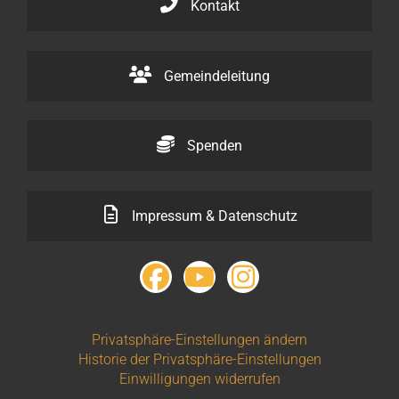
Kontakt
Gemeindeleitung
Spenden
Impressum & Datenschutz
Privatsphäre-Einstellungen ändern
Historie der Privatsphäre-Einstellungen
Einwilligungen widerrufen