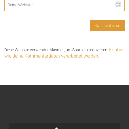
Erfahre,
Diese Website verwendet Akismet, um Spam zu reduzieren.
wie deine Kommentardaten verarbeitet werden.