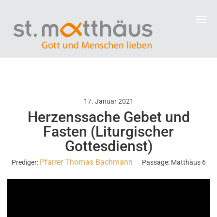
17. Januar 2021
Herzenssache Gebet und
Fasten (Liturgischer
Gottesdienst)
Pfarrer Thomas Bachmann
Prediger:
Passage:
Matthäus 6