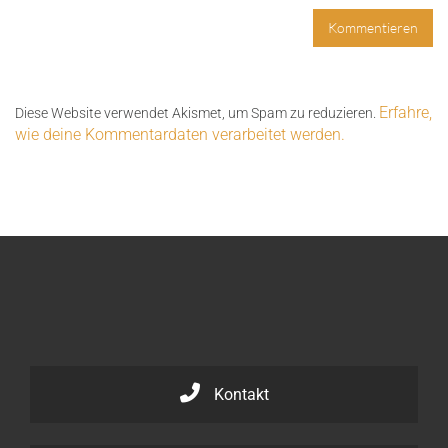
Erfahre,
Diese Website verwendet Akismet, um Spam zu reduzieren.
wie deine Kommentardaten verarbeitet werden.
Kontakt