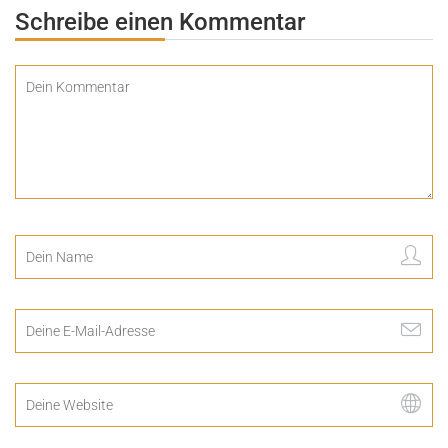
Schreibe einen Kommentar