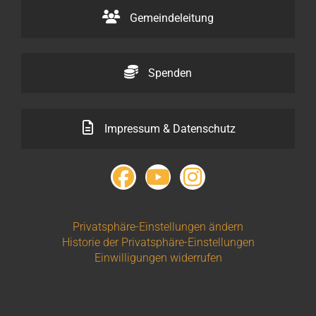
Gemeindeleitung
Spenden
Impressum & Datenschutz
Privatsphäre-Einstellungen ändern
Historie der Privatsphäre-Einstellungen
Einwilligungen widerrufen