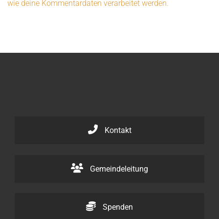
wie deine Kommentardaten verarbeitet werden.
Kontakt
Gemeindeleitung
Spenden