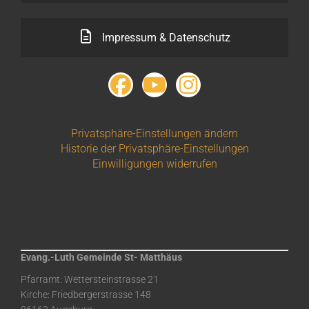
Impressum & Datenschutz
Privatsphäre-Einstellungen ändern
Historie der Privatsphäre-Einstellungen
Einwilligungen widerrufen
Evang.-Luth Gemeinde St- Matthäus
Pfarramt: Wettersteinstrasse 21
Kirche: Friedbergerstrasse 148