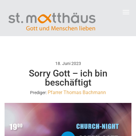
18. Juni 2023
Sorry Gott – ich bin
beschäftigt
Pfarrer Thomas Bachmann
Prediger: