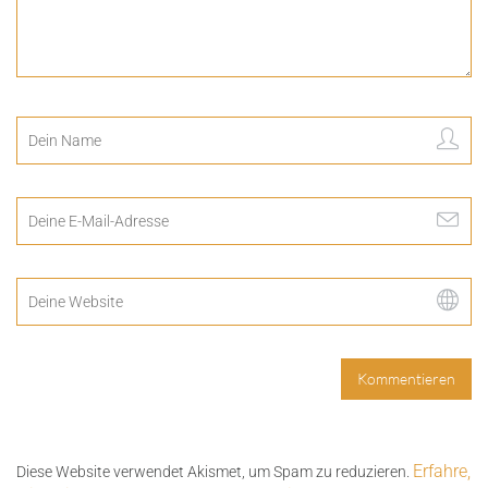
Erfahre,
Diese Website verwendet Akismet, um Spam zu reduzieren.