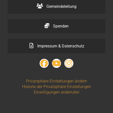
Gemeindeleitung
Spenden
Impressum & Datenschutz
Privatsphäre-Einstellungen ändern
Historie der Privatsphäre-Einstellungen
Einwilligungen widerrufen