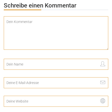
Schreibe einen Kommentar