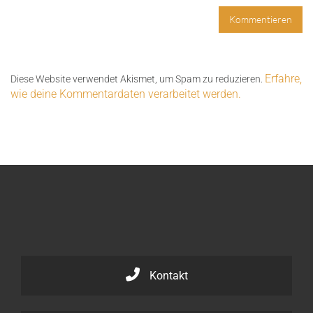
Erfahre,
Diese Website verwendet Akismet, um Spam zu reduzieren.
wie deine Kommentardaten verarbeitet werden.
Kontakt