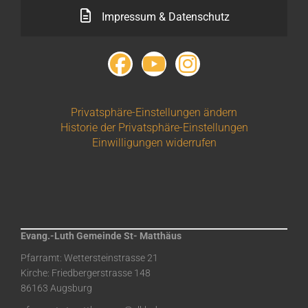
Impressum & Datenschutz
Privatsphäre-Einstellungen ändern
Historie der Privatsphäre-Einstellungen
Einwilligungen widerrufen
Evang.-Luth Gemeinde St- Matthäus
Pfarramt: Wettersteinstrasse 21
Kirche: Friedbergerstrasse 148
86163 Augsburg