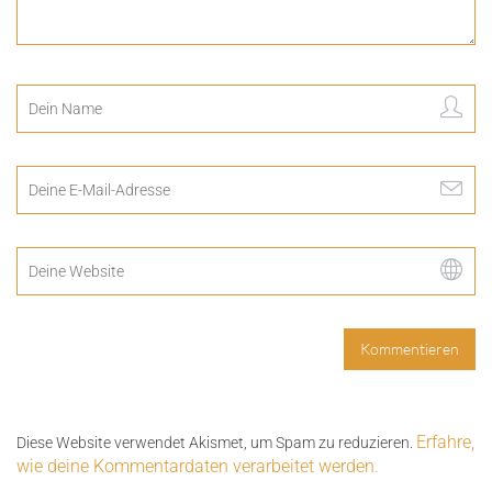
Erfahre,
Diese Website verwendet Akismet, um Spam zu reduzieren.
wie deine Kommentardaten verarbeitet werden.