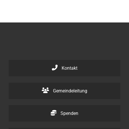
Kontakt
Gemeindeleitung
Spenden