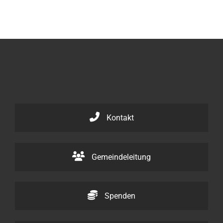
Kontakt
Gemeindeleitung
Spenden