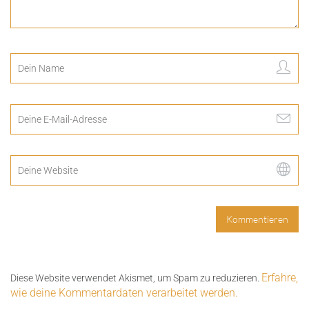
Erfahre,
Diese Website verwendet Akismet, um Spam zu reduzieren.
wie deine Kommentardaten verarbeitet werden.