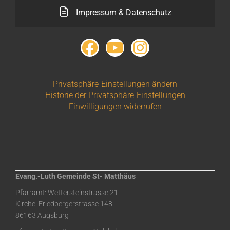
Impressum & Datenschutz
Privatsphäre-Einstellungen ändern
Historie der Privatsphäre-Einstellungen
Einwilligungen widerrufen
Evang.-Luth Gemeinde St- Matthäus
Pfarramt: Wettersteinstrasse 21
Kirche: Friedbergerstrasse 148
86163 Augsburg