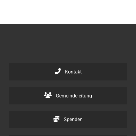
Kontakt
Gemeindeleitung
Spenden