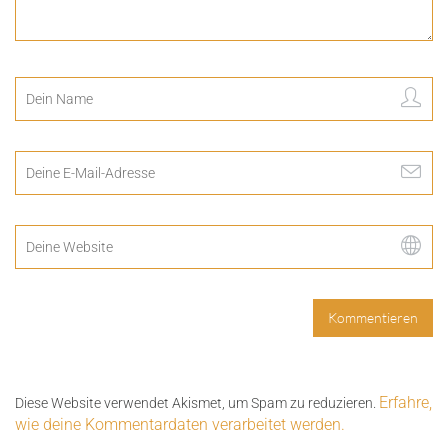
Erfahre,
Diese Website verwendet Akismet, um Spam zu reduzieren.
wie deine Kommentardaten verarbeitet werden.