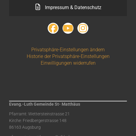
Impressum & Datenschutz
Privatsphäre-Einstellungen ändern
Historie der Privatsphäre-Einstellungen
Einwilligungen widerrufen
Evang.-Luth Gemeinde St- Matthäus
Pfarramt: Wettersteinstrasse 21
Kirche: Friedbergerstrasse 148
86163 Augsburg