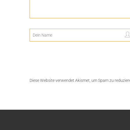
Diese Website verwendet Akismet, um Spam zu reduzier