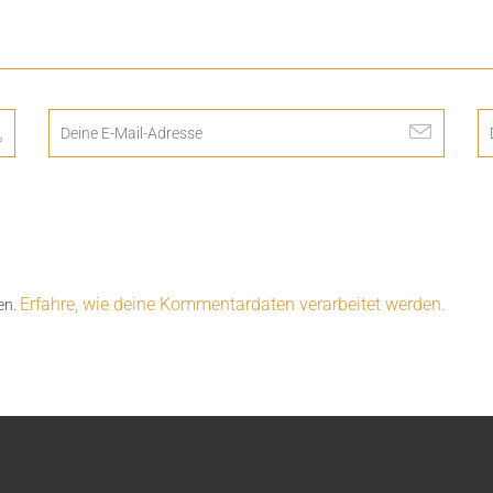
Erfahre, wie deine Kommentardaten verarbeitet werden.
en.