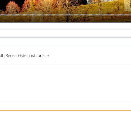
 | Series: Ostern ist für alle