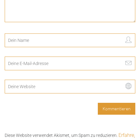
Erfahre,
Diese Website verwendet Akismet, um Spam zu reduzieren.