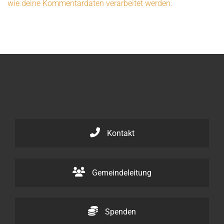
wie deine Kommentardaten verarbeitet werden.
Kontakt
Gemeindeleitung
Spenden