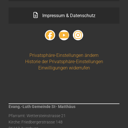
Impressum & Datenschutz
Privatsphäre-Einstellungen ändern
Historie der Privatsphäre-Einstellungen
Einwilligungen widerrufen
Evang.-Luth Gemeinde St- Matthäus
Pfarramt: Wettersteinstrasse 21
Kirche: Friedbergerstrasse 148