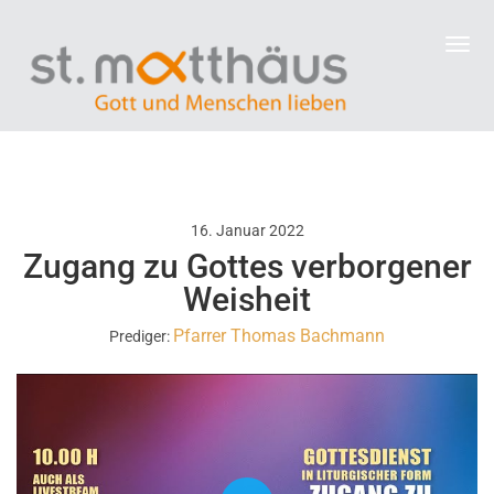
16. Januar 2022
Zugang zu Gottes verborgener
Weisheit
Pfarrer Thomas Bachmann
Prediger: