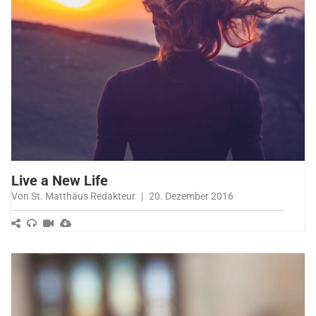
Live a New Life
Von St. Matthäus Redakteur
|
20. Dezember 2016