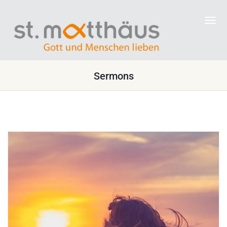
Sermons