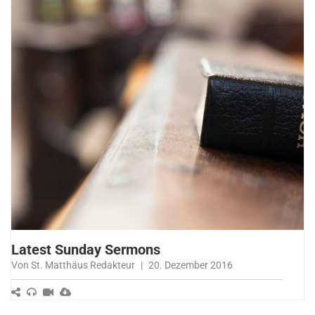
Latest Sunday Sermons
Von St. Matthäus Redakteur
|
20. Dezember 2016