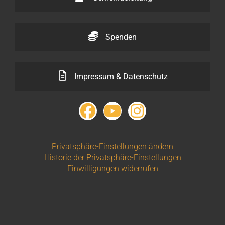
Spenden
Impressum & Datenschutz
Privatsphäre-Einstellungen ändern
Historie der Privatsphäre-Einstellungen
Einwilligungen widerrufen