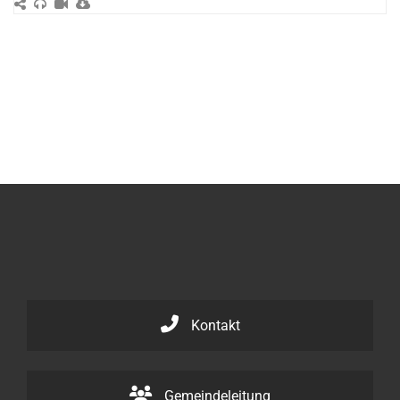
Kontakt
Gemeindeleitung