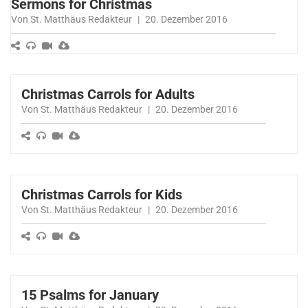
Sermons for Christmas
Von St. Matthäus Redakteur
|
20. Dezember 2016
Christmas Carrols for Adults
Von St. Matthäus Redakteur
|
20. Dezember 2016
Christmas Carrols for Kids
Von St. Matthäus Redakteur
|
20. Dezember 2016
15 Psalms for January