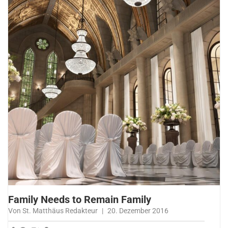
Family Needs to Remain Family
Von St. Matthäus Redakteur
|
20. Dezember 2016