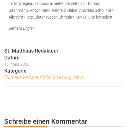
Im Strategieausschuss arbeiten derzeit mit: Thomas
Bachmann, Anton Merk, Gertrud Kleber, Andreas Schöllhorn,
Albrecht Fietz, Dieter Weber, Christian Künkel und ich selbst.
Gerhard Engler
St. Matthäus Redakteur
Datum
11. März 2020
Kategorie
Für neue website
Vision & Leitung News
,
Schreibe einen Kommentar