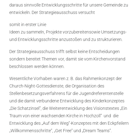
daraus sinnvolle Entwicklungsschritte für unsere Gemeinde zu
entwickeln. Der Strategieausschuss versucht
somit in erster Linie
Ideen zu sammeln, Projekte vorzubereitensowie Umsetzungs-
und Entwicklungsschritte anzustoßen und zu strukturieren.
Der Strategieausschuss trifft selbst keine Entscheidungen
sondern bereitet Themen vor, damit sie vom Kirchenvorstand
beschlossen werden können.
Wesentliche Vorhaben waren z. B. das Rahmenkonzept der
Church-Night-Gottesdienste, die Organisation des
Stellenbesetzungsverfahrens für die Jugendreferentenstelle
und die damit verbundene Entwicklung des Kinderkonzeptes
„Die Schatzinsel“, die Weiterentwicklung des Visionstextes „Ein
Traum von einer wachsenden Kirche in Hochzoll“ und die
Entwicklung des „Auf dem Weg“-Konzeptes mit den Eckpfeilern
„Willkommensschritte“, „Get Free“ und „Dream Teams“.