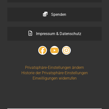
Spenden
Impressum & Datenschutz
Privatsphäre-Einstellungen ändern
Historie der Privatsphäre-Einstellungen
Einwilligungen widerrufen