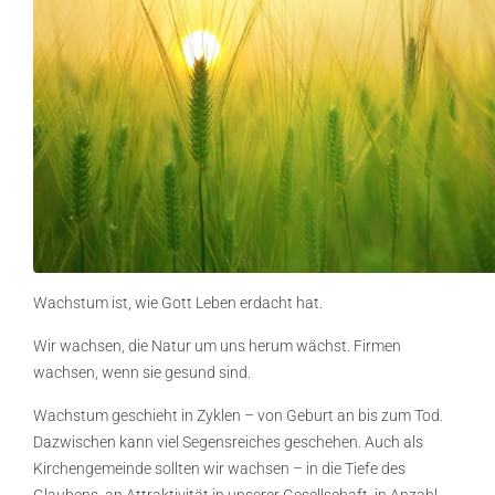
Wachstum ist, wie Gott Leben erdacht hat.
Wir wachsen, die Natur um uns herum wächst. Firmen
wachsen, wenn sie gesund sind.
Wachstum geschieht in Zyklen – von Geburt an bis zum Tod.
Dazwischen kann viel Segensreiches geschehen. Auch als
Kirchengemeinde sollten wir wachsen – in die Tiefe des