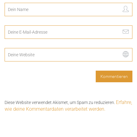
Erfahre,
Diese Website verwendet Akismet, um Spam zu reduzieren.
wie deine Kommentardaten verarbeitet werden.