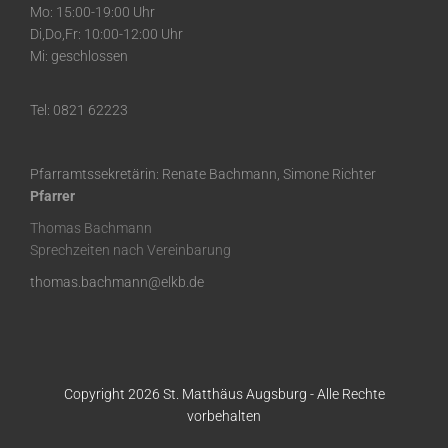
Mo: 15:00-19:00 Uhr
Di,Do,Fr: 10:00-12:00 Uhr
Mi: geschlossen
Tel: 0821 62223
Pfarramtssekretärin: Renate Bachmann, Simone Richter
Pfarrer
Thomas Bachmann
Sprechzeiten nach Vereinbarung
thomas.bachmann@elkb.de
Copyright 2026 St. Matthäus Augsburg - Alle Rechte
vorbehalten