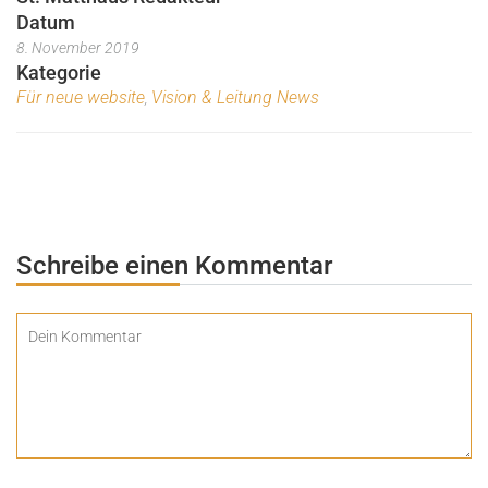
Datum
8. November 2019
Kategorie
Für neue website
Vision & Leitung News
,
Schreibe einen Kommentar