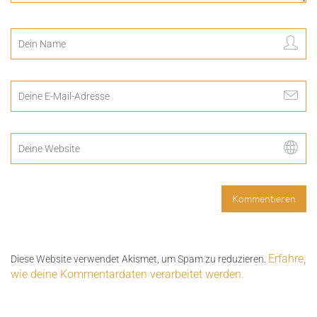
Erfahre,
Diese Website verwendet Akismet, um Spam zu reduzieren.
wie deine Kommentardaten verarbeitet werden.