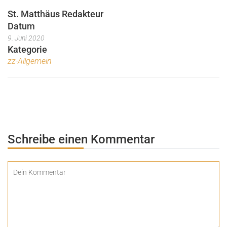
St. Matthäus Redakteur
Datum
9. Juni 2020
Kategorie
zz-Allgemein
Schreibe einen Kommentar