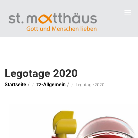
Legotage 2020
Startseite
zz-Allgemein
Legotage 2020