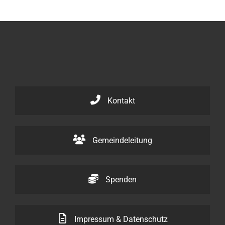
Kontakt
Gemeindeleitung
Spenden
Impressum & Datenschutz