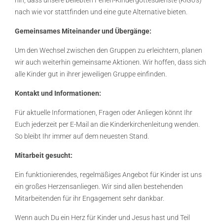
nach wie vor stattfinden und eine gute Alternative bieten.
Gemeinsames Miteinander und Übergänge:
Um den Wechsel zwischen den Gruppen zu erleichtern, planen
wir auch weiterhin gemeinsame Aktionen. Wir hoffen, dass sich
alle Kinder gut in ihrer jeweiligen Gruppe einfinden.
Kontakt und Informationen:
Für aktuelle Informationen, Fragen oder Anliegen könnt Ihr
Euch jederzeit per E-Mail an die Kinderkirchenleitung wenden.
So bleibt Ihr immer auf dem neuesten Stand.
Mitarbeit gesucht:
Ein funktionierendes, regelmäßiges Angebot für Kinder ist uns
ein großes Herzensanliegen. Wir sind allen bestehenden
Mitarbeitenden für ihr Engagement sehr dankbar.
Wenn auch Du ein Herz für Kinder und Jesus hast und Teil