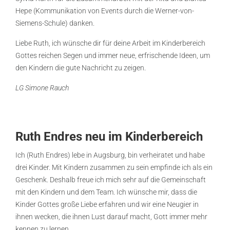
Hepe (Kommunikation von Events durch die Werner-von-
Siemens-Schule) danken.
Liebe Ruth, ich wünsche dir für deine Arbeit im Kinderbereich
Gottes reichen Segen und immer neue, erfrischende Ideen, um
den Kindern die gute Nachricht zu zeigen.
LG Simone Rauch
Ruth Endres neu im Kinderbereich
Ich (Ruth Endres) lebe in Augsburg, bin verheiratet und habe
drei Kinder. Mit Kindern zusammen zu sein empfinde ich als ein
Geschenk. Deshalb freue ich mich sehr auf die Gemeinschaft
mit den Kindern und dem Team. Ich wünsche mir, dass die
Kinder Gottes große Liebe erfahren und wir eine Neugier in
ihnen wecken, die ihnen Lust darauf macht, Gott immer mehr
kennen zu lernen.