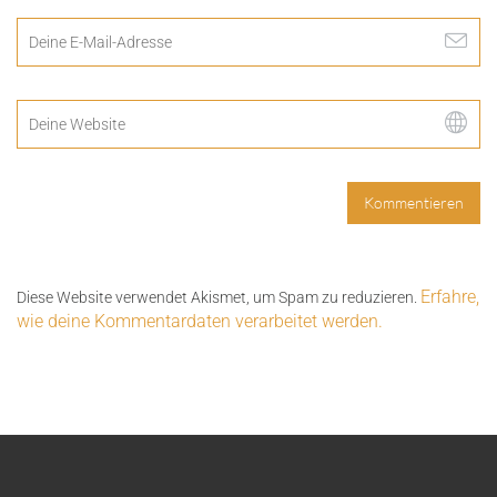
Erfahre,
Diese Website verwendet Akismet, um Spam zu reduzieren.
wie deine Kommentardaten verarbeitet werden.