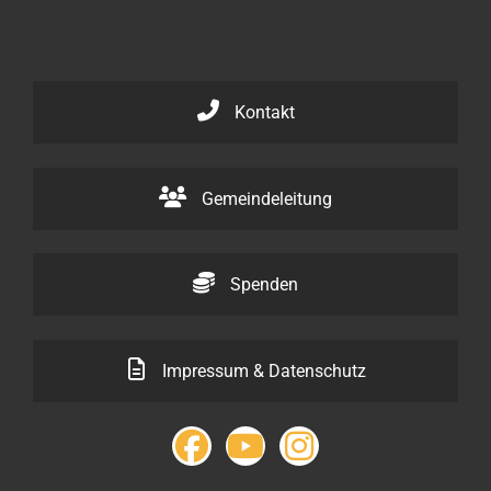
Kontakt
Gemeindeleitung
Spenden
Impressum & Datenschutz