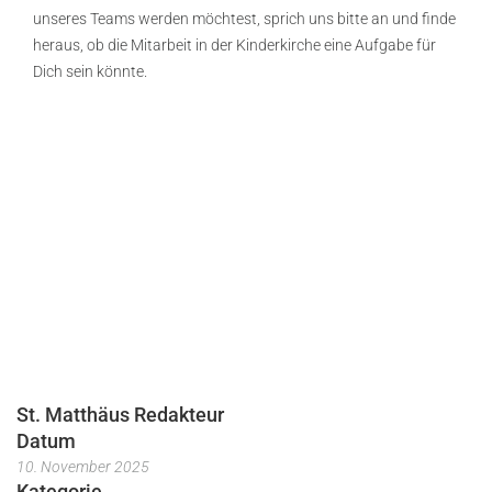
unseres Teams werden möchtest, sprich uns bitte an und finde
heraus, ob die Mitarbeit in der Kinderkirche eine Aufgabe für
Dich sein könnte.
St. Matthäus Redakteur
Datum
10. November 2025
Kategorie