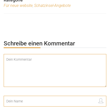
Für neue website
Schatzinsel-Angebote
,
Schreibe einen Kommentar