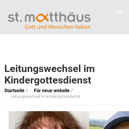
Leitungswechsel im
Kindergottesdienst
Startseite
Für neue website
Leitungswechsel im Kindergottesdienst