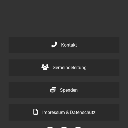
Kontakt
Gemeindeleitung
Spenden
Impressum & Datenschutz