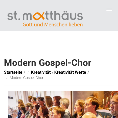
Modern Gospel-Chor
Startseite
Kreativität
Kreativität Werte
Modern Gospel-Chor