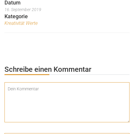
Datum
16. September 2019
Kategorie
Kreativität Werte
Schreibe einen Kommentar