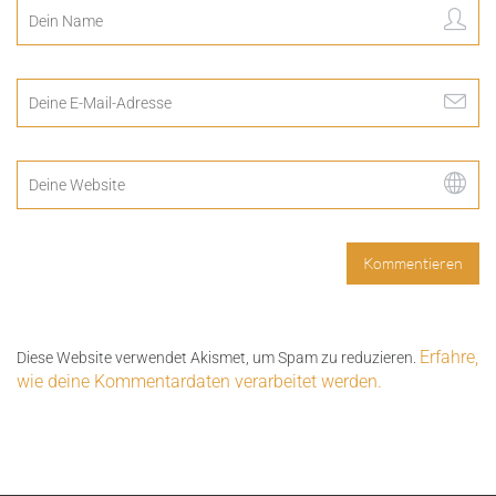
Erfahre,
Diese Website verwendet Akismet, um Spam zu reduzieren.
wie deine Kommentardaten verarbeitet werden.