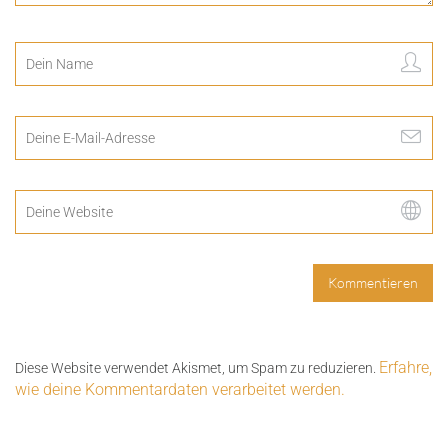
Erfahre,
Diese Website verwendet Akismet, um Spam zu reduzieren.
wie deine Kommentardaten verarbeitet werden.