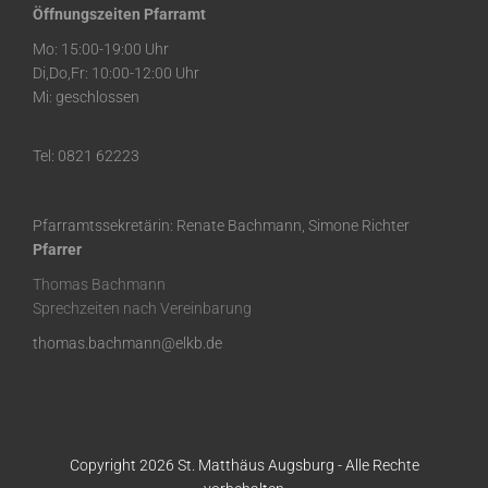
Öffnungszeiten Pfarramt
Mo: 15:00-19:00 Uhr
Di,Do,Fr: 10:00-12:00 Uhr
Mi: geschlossen
Tel: 0821 62223
Pfarramtssekretärin: Renate Bachmann, Simone Richter
Pfarrer
Thomas Bachmann
Sprechzeiten nach Vereinbarung
thomas.bachmann@elkb.de
Copyright 2026 St. Matthäus Augsburg - Alle Rechte