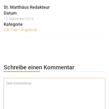
St. Matthäus Redakteur
Datum
13. September 2019
Kategorie
Get Free - Angebote
Schreibe einen Kommentar