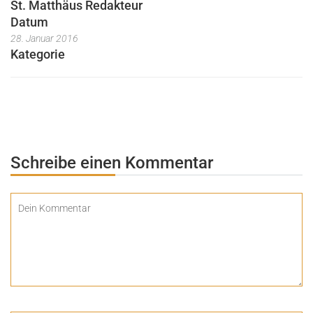
St. Matthäus Redakteur
Datum
28. Januar 2016
Kategorie
Schreibe einen Kommentar