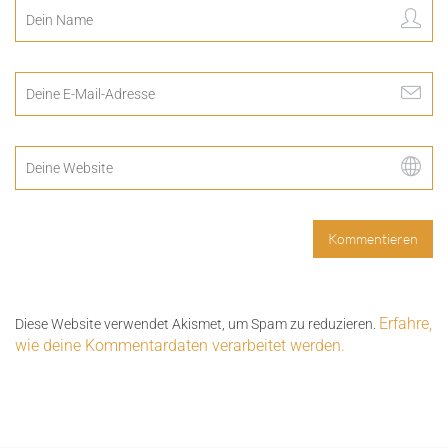
Erfahre,
Diese Website verwendet Akismet, um Spam zu reduzieren.
wie deine Kommentardaten verarbeitet werden.