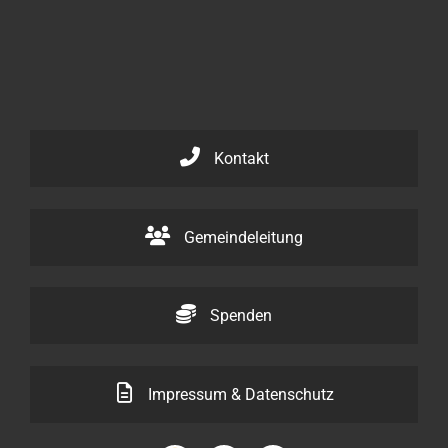
Kontakt
Gemeindeleitung
Spenden
Impressum & Datenschutz