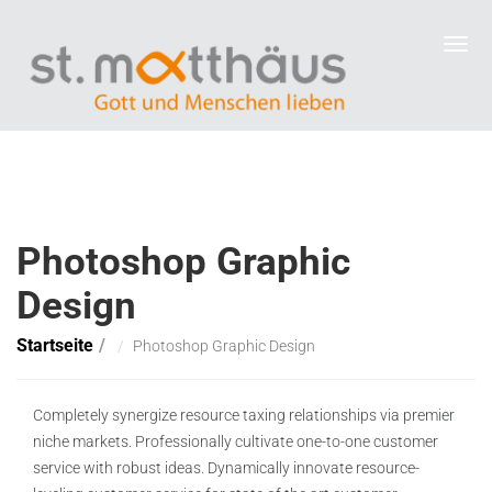
Photoshop Graphic
Design
Startseite
Photoshop Graphic Design
Completely synergize resource taxing relationships via premier
niche markets. Professionally cultivate one-to-one customer
service with robust ideas. Dynamically innovate resource-