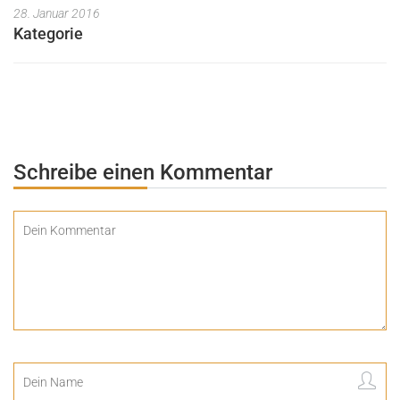
28. Januar 2016
Kategorie
Schreibe einen Kommentar