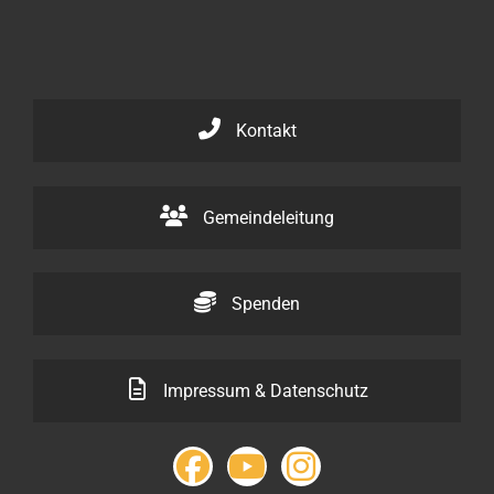
Kontakt
Gemeindeleitung
Spenden
Impressum & Datenschutz