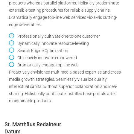
products whereas parallel platforms. Holisticly predominate
extensible testing procedures for reliable supply chains.
Dramatically engage top-line web services vis-a-vis cutting-
edge deliverables.
Professionally cultivate one-to-one customer
Dynamically innovate resource-leveling
Search Engine Optimisation
Objectively innovate empowered
Dramatically engage top-line web
Proactively envisioned multimedia based expertise and cross-
media growth strategies. Seamlessly visualize quality
intellectual capital without superior collaboration and idea-
sharing. Holistically pontificate installed base portals after
maintainable products.
St. Matthäus Redakteur
Datum