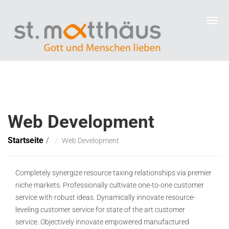
Web Development
Startseite
Web Development
Completely synergize resource taxing relationships via premier
niche markets. Professionally cultivate one-to-one customer
service with robust ideas. Dynamically innovate resource-
leveling customer service for state of the art customer
service. Objectively innovate empowered manufactured