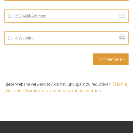
Erfahre,
Diese Website verwendet Akismet, um Spam zu reduzieren.
wie deine Kommentardaten verarbeitet werden.