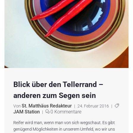
Blick über den Tellerrand –
anderen zum Segen sein
St. Matthäus Redakteur
Von
|
24. Februar 2016
|
JAM Station
0 Kommentare
|
Reifer wird man, wenn man von sich wegschaut. Es gibt
genügend Möglichkeiten in unserem Umfeld, wo wir uns