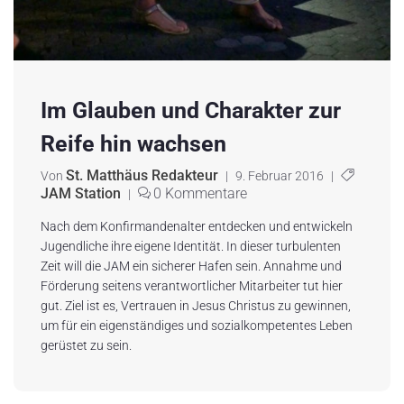
Im Glauben und Charakter zur
Reife hin wachsen
St. Matthäus Redakteur
Von
|
9. Februar 2016
|
JAM Station
0 Kommentare
|
Nach dem Konfirmandenalter entdecken und entwickeln
Jugendliche ihre eigene Identität. In dieser turbulenten
Zeit will die JAM ein sicherer Hafen sein. Annahme und
Förderung seitens verantwortlicher Mitarbeiter tut hier
gut. Ziel ist es, Vertrauen in Jesus Christus zu gewinnen,
um für ein eigenständiges und sozialkompetentes Leben
gerüstet zu sein.