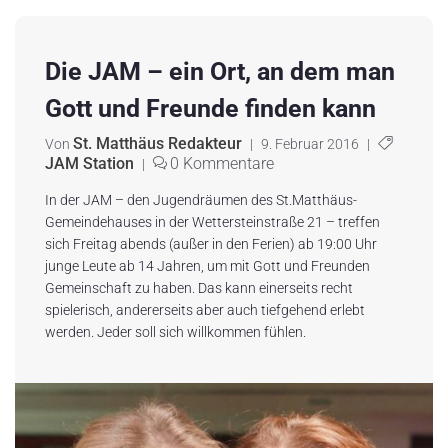
Die JAM – ein Ort, an dem man
Gott und Freunde finden kann
St. Matthäus Redakteur
Von
|
9. Februar 2016
|
JAM Station
0 Kommentare
|
In der JAM – den Jugendräumen des St.Matthäus-
Gemeindehauses in der Wettersteinstraße 21 – treffen
sich Freitag abends (außer in den Ferien) ab 19:00 Uhr
junge Leute ab 14 Jahren, um mit Gott und Freunden
Gemeinschaft zu haben. Das kann einerseits recht
spielerisch, andererseits aber auch tiefgehend erlebt
werden. Jeder soll sich willkommen fühlen.