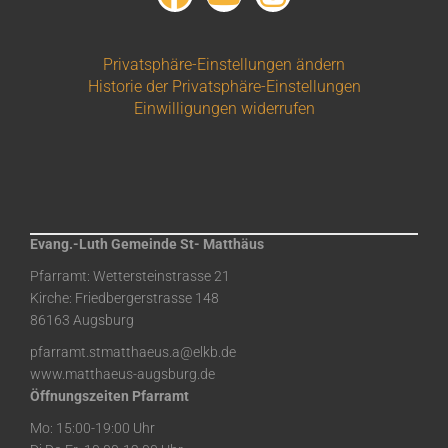
Privatsphäre-Einstellungen ändern
Historie der Privatsphäre-Einstellungen
Einwilligungen widerrufen
Evang.-Luth Gemeinde St- Matthäus
Pfarramt: Wettersteinstrasse 21
Kirche: Friedbergerstrasse 148
86163 Augsburg
pfarramt.stmatthaeus.a@elkb.de
www.matthaeus-augsburg.de
Öffnungszeiten Pfarramt
Mo: 15:00-19:00 Uhr