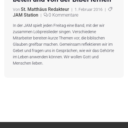
St. Matthäus Redakteur
Von
|
1. Februar 2016
|
JAM Station
0 Kommentare
|
In der JAM spielt jeden Freitag eine Band, mit der wir
zusammen Lobpreislieder singen. Verschiedene
Mitarbeiter bereiten kurze Themen vor, die biblischen
Glauben greifbar machen. Gemeinsam reflektieren wir im
Gebet und fragen uns in Gesprächen, wie wir das Gehörte
im Leben anwenden können. Wir wollen Gott und
Menschen lieben.