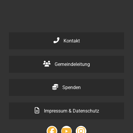
Kontakt
Gemeindeleitung
Spenden
Impressum & Datenschutz