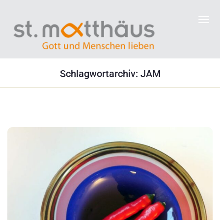
Schlagwortarchiv: JAM