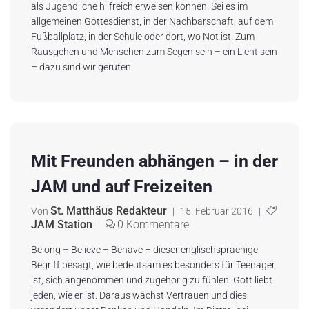
als Jugendliche hilfreich erweisen können. Sei es im
allgemeinen Gottesdienst, in der Nachbarschaft, auf dem
Fußballplatz, in der Schule oder dort, wo Not ist. Zum
Rausgehen und Menschen zum Segen sein – ein Licht sein
– dazu sind wir gerufen.
Mit Freunden abhängen – in der
JAM und auf Freizeiten
St. Matthäus Redakteur
Von
|
15. Februar 2016
|
JAM Station
0 Kommentare
|
Belong – Believe – Behave – dieser englischsprachige
Begriff besagt, wie bedeutsam es besonders für Teenager
ist, sich angenommen und zugehörig zu fühlen. Gott liebt
jeden, wie er ist. Daraus wächst Vertrauen und dies