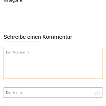
Kategorie
Schreibe einen Kommentar