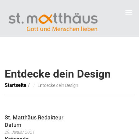
Entdecke dein Design
Startseite
Entdecke dein Design
St. Matthäus Redakteur
Datum
29. Januar 2021