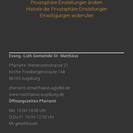
Privatsphäre-Einstellungen ändern
Historie der Privatsphäre-Einstellungen
Einwilligungen widerrufen
Evang.-Luth Gemeinde St- Matthäus
Pfarramt: Wettersteinstrasse 21
Kirche: Friedbergerstrasse 148
86163 Augsburg
pfarramt.stmatthaeus.a@elkb.de
www.matthaeus-augsburg.de
Öffnungszeiten Pfarramt
Mo: 15:00-19:00 Uhr
Di,Do,Fr: 10:00-12:00 Uhr
Mi: geschlossen