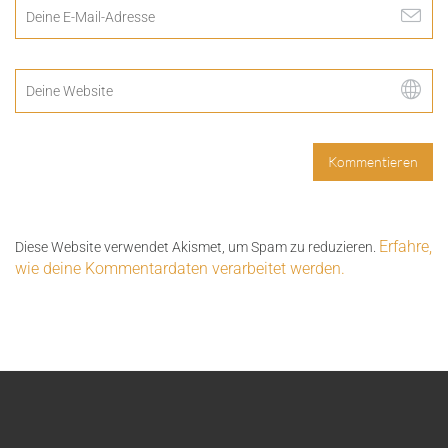
Erfahre,
Diese Website verwendet Akismet, um Spam zu reduzieren.
wie deine Kommentardaten verarbeitet werden.