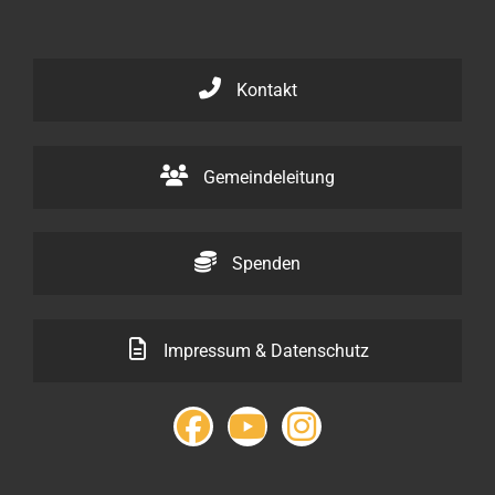
Kontakt
Gemeindeleitung
Spenden
Impressum & Datenschutz