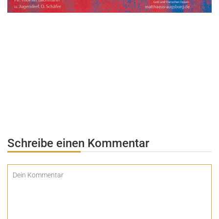
Schreibe einen Kommentar