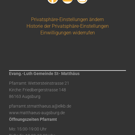
Privatsphäre-Einstellungen ändern
Historie der Privatsphäre-Einstellungen
Einwilligungen widerrufen
Evang.-Luth Gemeinde St- Matthäus
Pfarramt: Wettersteinstrasse 21
Kirche: Friedbergerstrasse 148
86163 Augsburg
pfarramt.stmatthaeus.a@elkb.de
www.matthaeus-augsburg.de
Öffnungszeiten Pfarramt
Mo: 15:00-19:00 Uhr