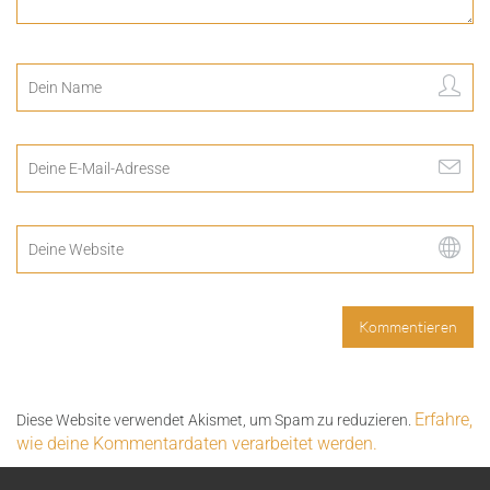
Erfahre,
Diese Website verwendet Akismet, um Spam zu reduzieren.
wie deine Kommentardaten verarbeitet werden.