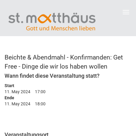
Beichte & Abendmahl - Konfirmanden: Get
Free - Dinge die wir los haben wollen
Wann findet diese Veranstaltung statt?
Start
11. May 2024
17:00
Ende
11. May 2024
18:00
Veranstaltungsort