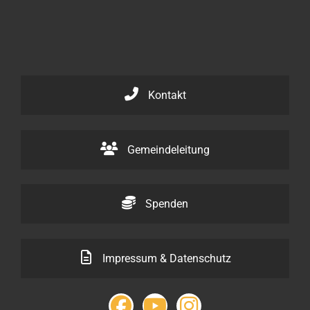
Kontakt
Gemeindeleitung
Spenden
Impressum & Datenschutz