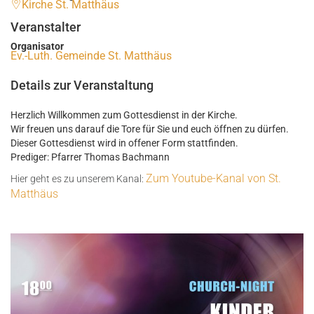
Kirche St. Matthäus
Veranstalter
Organisator
Ev.-Luth. Gemeinde St. Matthäus
Details zur Veranstaltung
Herzlich Willkommen zum Gottesdienst in der Kirche.
Wir freuen uns darauf die Tore für Sie und euch öffnen zu dürfen.
Dieser Gottesdienst wird in offener Form stattfinden.
Prediger: Pfarrer Thomas Bachmann
Zum Youtube-Kanal von St.
Hier geht es zu unserem Kanal:
Matthäus