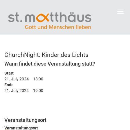
ChurchNight: Kinder des Lichts
Wann findet diese Veranstaltung statt?
Start
21. July 2024
18:00
Ende
21. July 2024
19:00
Veranstaltungsort
Veranstaltungsort