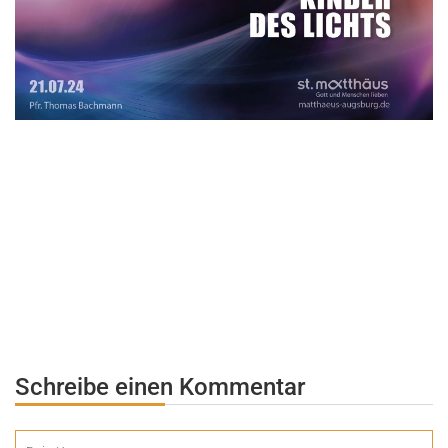
Schreibe einen Kommentar