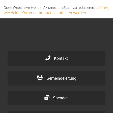
Erfahre,
Diese Website verwendet Akismet, um Spam zu reduzieren.
wie deine Kommentardaten verarbeitet werden.
Kontakt
Gemeindeleitung
Spenden