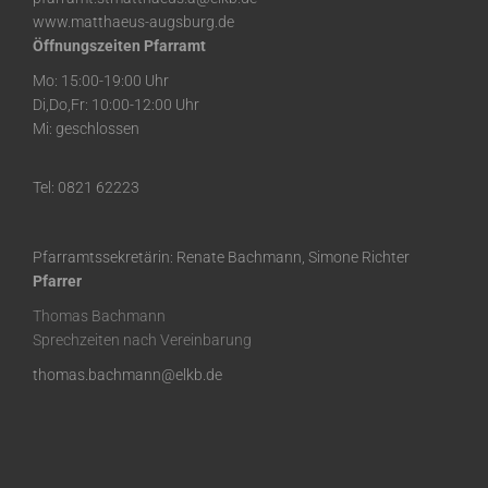
www.matthaeus-augsburg.de
Öffnungszeiten Pfarramt
Mo: 15:00-19:00 Uhr
Di,Do,Fr: 10:00-12:00 Uhr
Mi: geschlossen
Tel: 0821 62223
Pfarramtssekretärin: Renate Bachmann, Simone Richter
Pfarrer
Thomas Bachmann
Sprechzeiten nach Vereinbarung
thomas.bachmann@elkb.de