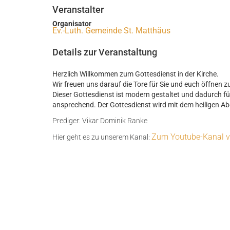
Veranstalter
Organisator
Ev.-Luth. Gemeinde St. Matthäus
Details zur Veranstaltung
Herzlich Willkommen zum Gottesdienst in der Kirche.
Wir freuen uns darauf die Tore für Sie und euch öffnen z
Dieser Gottesdienst ist modern gestaltet und dadurch fü
ansprechend. Der Gottesdienst wird mit dem heiligen A
Prediger: Vikar Dominik Ranke
Zum Youtube-Kanal v
Hier geht es zu unserem Kanal: