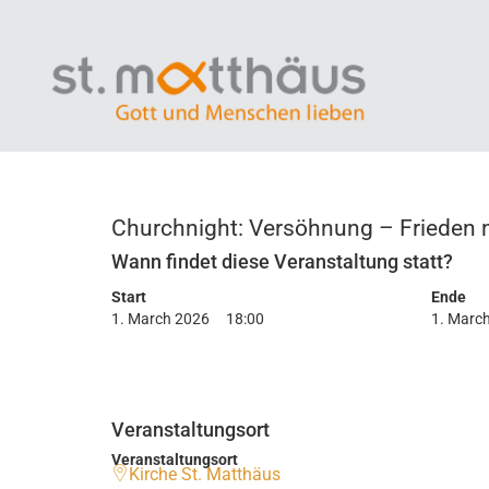
Churchnight: Versöhnung – Frieden m
Wann findet diese Veranstaltung statt?
Start
Ende
1. March 2026
18:00
1. Marc
Veranstaltungsort
Veranstaltungsort
Kirche St. Matthäus