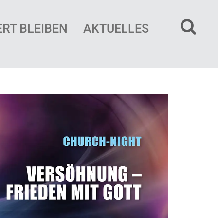
ERT BLEIBEN
AKTUELLES