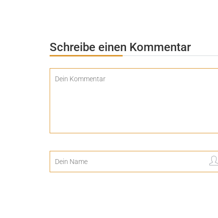
Schreibe einen Kommentar