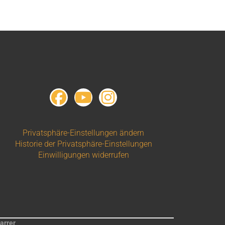
Privatsphäre-Einstellungen ändern
Historie der Privatsphäre-Einstellungen
Einwilligungen widerrufen
arrer