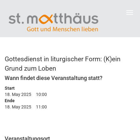
Gottesdienst in liturgischer Form: (K)ein
Grund zum Loben
Wann findet diese Veranstaltung statt?
Start
18. May 2025
10:00
Ende
18. May 2025
11:00
Veranstaltungsort