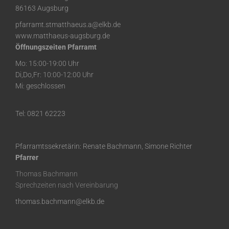
86163 Augsburg
pfarramt.stmatthaeus.a@elkb.de
www.matthaeus-augsburg.de
Öffnungszeiten Pfarramt
Mo: 15:00-19:00 Uhr
Di,Do,Fr: 10:00-12:00 Uhr
Mi: geschlossen
Tel: 0821 62223
Pfarramtssekretärin: Renate Bachmann, Simone Richter
Pfarrer
Thomas Bachmann
Sprechzeiten nach Vereinbarung
thomas.bachmann@elkb.de