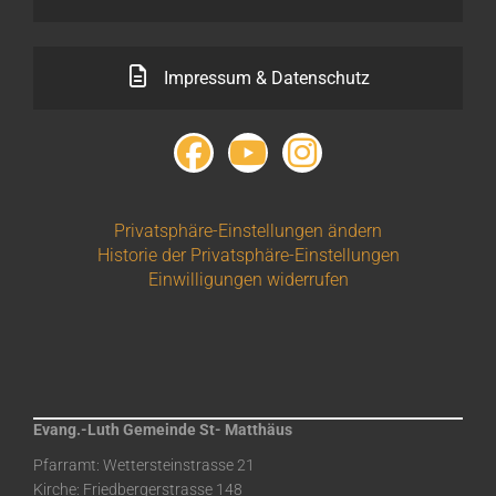
Impressum & Datenschutz
Privatsphäre-Einstellungen ändern
Historie der Privatsphäre-Einstellungen
Einwilligungen widerrufen
Evang.-Luth Gemeinde St- Matthäus
Pfarramt: Wettersteinstrasse 21
Kirche: Friedbergerstrasse 148