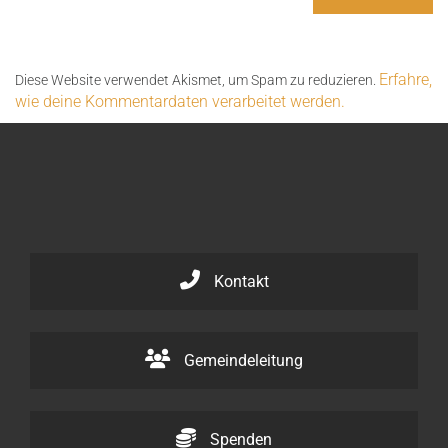
Erfahre,
Diese Website verwendet Akismet, um Spam zu reduzieren.
wie deine Kommentardaten verarbeitet werden.
Kontakt
Gemeindeleitung
Spenden