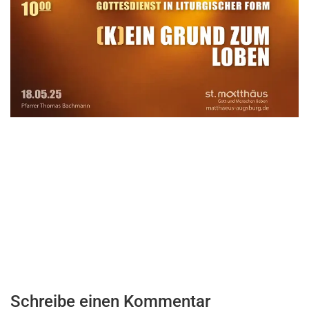
Schreibe einen Kommentar