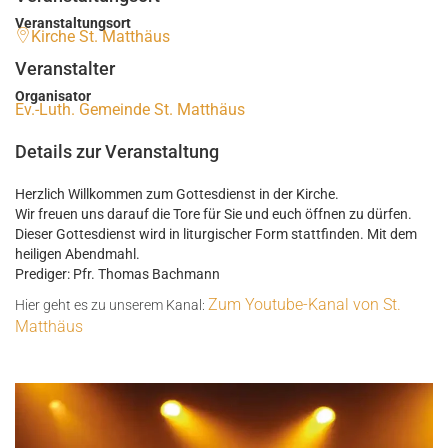
Veranstaltungsort
Kirche St. Matthäus
Veranstalter
Organisator
Ev.-Luth. Gemeinde St. Matthäus
Details zur Veranstaltung
Herzlich Willkommen zum Gottesdienst in der Kirche.
Wir freuen uns darauf die Tore für Sie und euch öffnen zu dürfen.
Dieser Gottesdienst wird in liturgischer Form stattfinden. Mit dem
heiligen Abendmahl.
Prediger: Pfr. Thomas Bachmann
Zum Youtube-Kanal von St.
Hier geht es zu unserem Kanal:
Matthäus