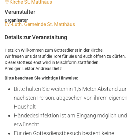
Kirche St. Matthäus
Veranstalter
Organisator
Ev.-Luth. Gemeinde St. Matthäus
Details zur Veranstaltung
Herzlich Willkommen zum Gottesdienst in der Kirche.
Wir freuen uns darauf die Tore für Sie und euch öffnen zu dürfen.
Dieser Gottesdienst wird in Mischform stattfinden.
Prediger: Lektor Andreas Dietz
Bitte beachten Sie wichtige Hinweise:
Bitte halten Sie weiterhin 1,5 Meter Abstand zur
nächsten Person, abgesehen von ihrem eigenen
Haushalt
Händedesinfektion ist am Eingang möglich und
erwünscht
Für den Gottesdienstbesuch besteht keine