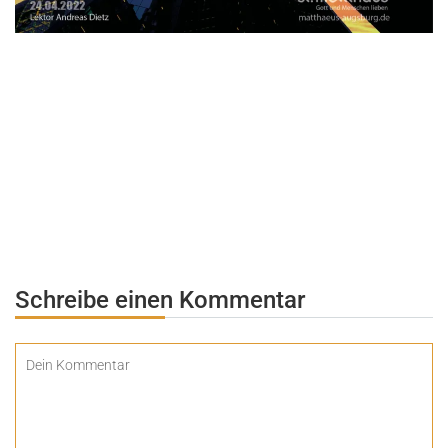
Schreibe einen Kommentar