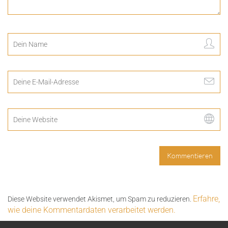
Erfahre,
Diese Website verwendet Akismet, um Spam zu reduzieren.
wie deine Kommentardaten verarbeitet werden.