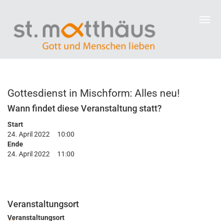
Gottesdienst in Mischform: Alles neu!
Wann findet diese Veranstaltung statt?
Start
24. April 2022
10:00
Ende
24. April 2022
11:00
Veranstaltungsort
Veranstaltungsort