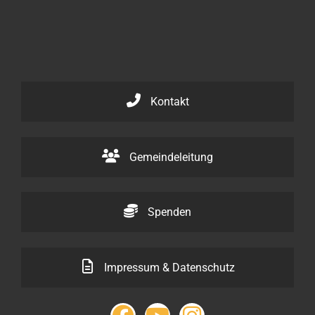
Kontakt
Gemeindeleitung
Spenden
Impressum & Datenschutz