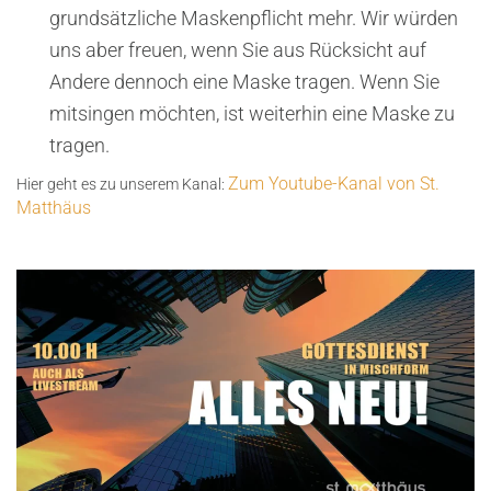
grundsätzliche Maskenpflicht mehr. Wir würden
uns aber freuen, wenn Sie aus Rücksicht auf
Andere dennoch eine Maske tragen. Wenn Sie
mitsingen möchten, ist weiterhin eine Maske zu
tragen.
Zum Youtube-Kanal von St.
Hier geht es zu unserem Kanal:
Matthäus