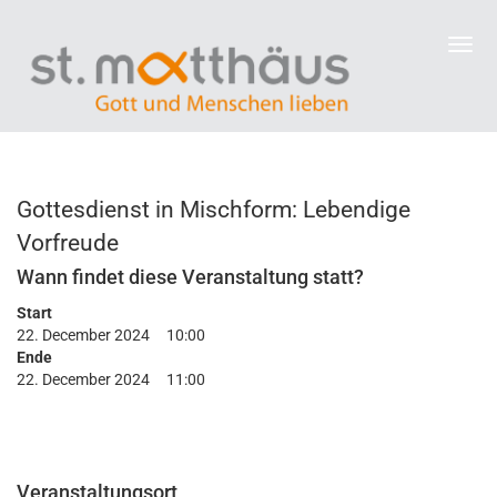
Gottesdienst in Mischform: Lebendige
Vorfreude
Wann findet diese Veranstaltung statt?
Start
22. December 2024
10:00
Ende
22. December 2024
11:00
Veranstaltungsort