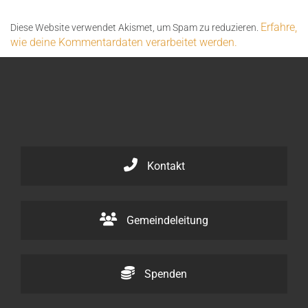
Erfahre,
Diese Website verwendet Akismet, um Spam zu reduzieren.
wie deine Kommentardaten verarbeitet werden.
Kontakt
Gemeindeleitung
Spenden