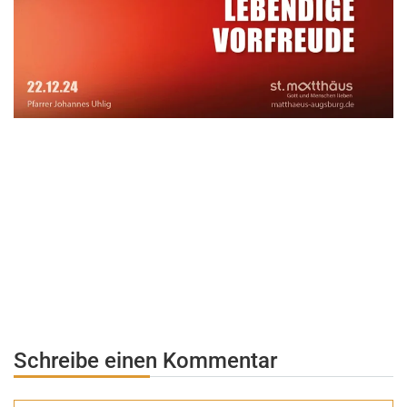
Schreibe einen Kommentar