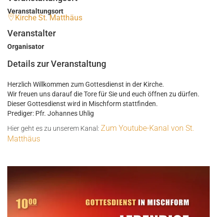
Veranstaltungsort
Kirche St. Matthäus
Veranstalter
Organisator
Details zur Veranstaltung
Herzlich Willkommen zum Gottesdienst in der Kirche.
Wir freuen uns darauf die Tore für Sie und euch öffnen zu dürfen.
Dieser Gottesdienst wird in Mischform stattfinden.
Prediger: Pfr. Johannes Uhlig
Zum Youtube-Kanal von St.
Hier geht es zu unserem Kanal:
Matthäus