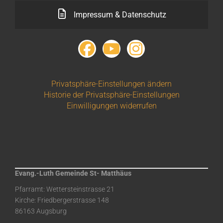
Impressum & Datenschutz
Privatsphäre-Einstellungen ändern
Historie der Privatsphäre-Einstellungen
Einwilligungen widerrufen
Evang.-Luth Gemeinde St- Matthäus
Pfarramt: Wettersteinstrasse 21
Kirche: Friedbergerstrasse 148
86163 Augsburg