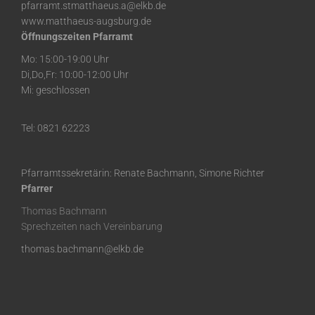
pfarramt.stmatthaeus.a@elkb.de
www.matthaeus-augsburg.de
Öffnungszeiten Pfarramt
Mo: 15:00-19:00 Uhr
Di,Do,Fr: 10:00-12:00 Uhr
Mi: geschlossen
Tel: 0821 62223
Pfarramtssekretärin: Renate Bachmann, Simone Richter
Pfarrer
Thomas Bachmann
Sprechzeiten nach Vereinbarung
thomas.bachmann@elkb.de