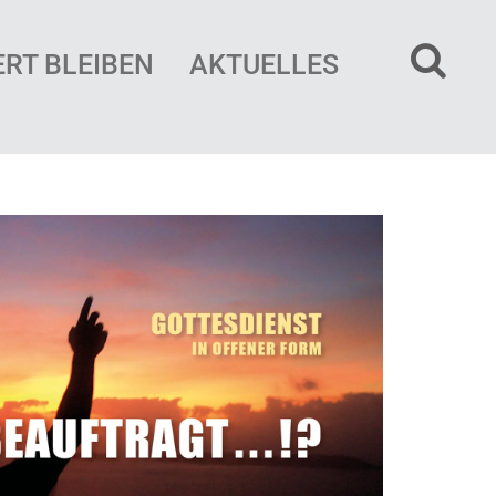
ERT BLEIBEN
AKTUELLES