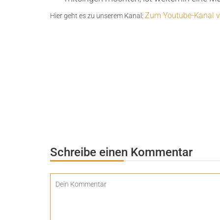
Zum Youtube-Kanal v
Hier geht es zu unserem Kanal:
Schreibe einen Kommentar