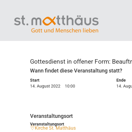
Gottesdienst in offener Form: Beauftra
Wann findet diese Veranstaltung statt?
Start
Ende
14. August 2022
10:00
14. Aug
Veranstaltungsort
Veranstaltungsort
Kirche St. Matthäus