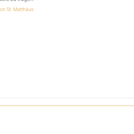
on St. Matthäus