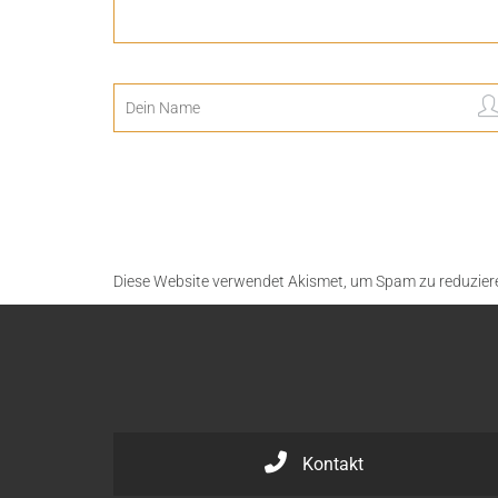
Diese Website verwendet Akismet, um Spam zu reduzier
Kontakt