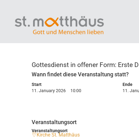
Gottesdienst in offener Form: Erste D
Wann findet diese Veranstaltung statt?
Start
Ende
11. January 2026
10:00
11. Jan
Veranstaltungsort
Veranstaltungsort
Kirche St. Matthäus