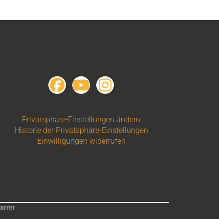
Privatsphäre-Einstellungen ändern
Historie der Privatsphäre-Einstellungen
Einwilligungen widerrufen
arrer