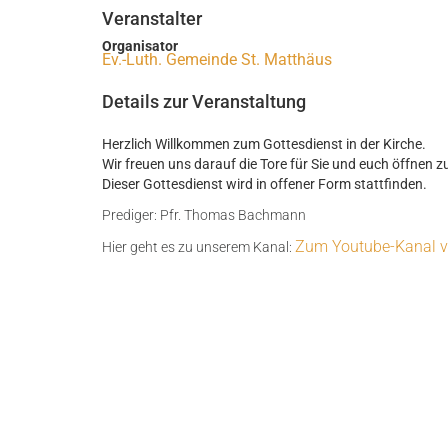
Veranstalter
Organisator
Ev.-Luth. Gemeinde St. Matthäus
Details zur Veranstaltung
Herzlich Willkommen zum Gottesdienst in der Kirche.
Wir freuen uns darauf die Tore für Sie und euch öffnen z
Dieser Gottesdienst wird in offener Form stattfinden.
Prediger: Pfr. Thomas Bachmann
Zum Youtube-Kanal v
Hier geht es zu unserem Kanal: