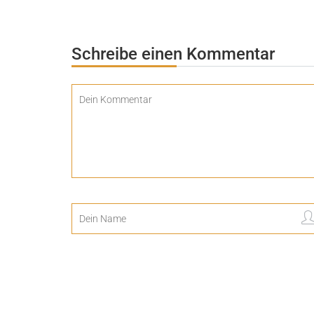
Schreibe einen Kommentar