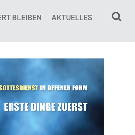
ERT BLEIBEN
AKTUELLES