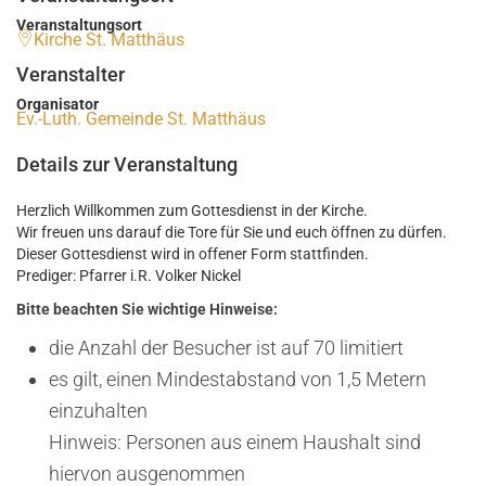
Veranstaltungsort
Kirche St. Matthäus
Veranstalter
Organisator
Ev.-Luth. Gemeinde St. Matthäus
Details zur Veranstaltung
Herzlich Willkommen zum Gottesdienst in der Kirche.
Wir freuen uns darauf die Tore für Sie und euch öffnen zu dürfen.
Dieser Gottesdienst wird in offener Form stattfinden.
Prediger: Pfarrer i.R. Volker Nickel
Bitte beachten Sie wichtige Hinweise:
die Anzahl der Besucher ist auf 70 limitiert
es gilt, einen Mindestabstand von 1,5 Metern
einzuhalten
Hinweis: Personen aus einem Haushalt sind
hiervon ausgenommen