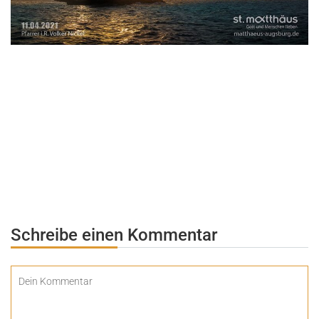
Schreibe einen Kommentar