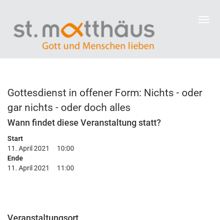
Gottesdienst in offener Form: Nichts - oder
gar nichts - oder doch alles
Wann findet diese Veranstaltung statt?
Start
11. April 2021
10:00
Ende
11. April 2021
11:00
Veranstaltungsort