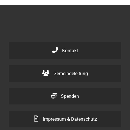
Kontakt
Gemeindeleitung
Spenden
Impressum & Datenschutz