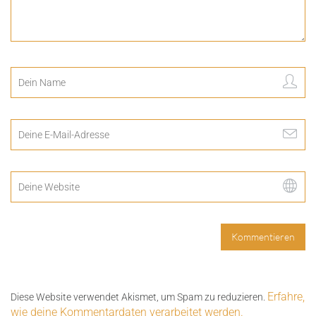
Erfahre,
Diese Website verwendet Akismet, um Spam zu reduzieren.
wie deine Kommentardaten verarbeitet werden.