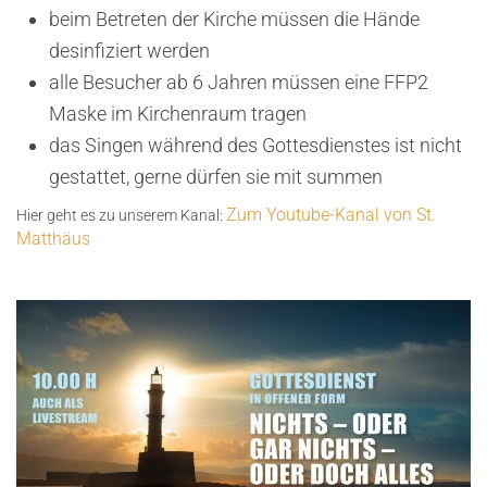
beim Betreten der Kirche müssen die Hände
desinfiziert werden
alle Besucher ab 6 Jahren müssen eine FFP2
Maske im Kirchenraum tragen
das Singen während des Gottesdienstes ist nicht
gestattet, gerne dürfen sie mit summen
Zum Youtube-Kanal von St.
Hier geht es zu unserem Kanal:
Matthäus