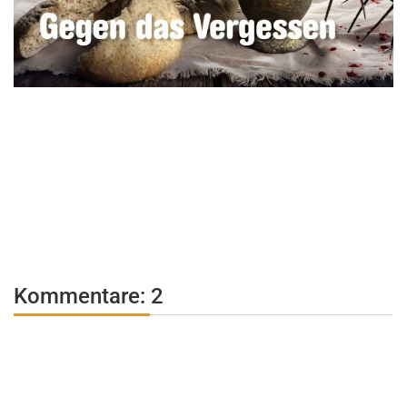
Kommentare: 2