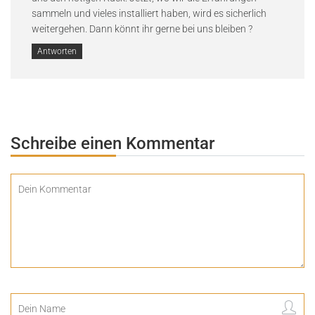
sammeln und vieles installiert haben, wird es sicherlich
weitergehen. Dann könnt ihr gerne bei uns bleiben ?
Antworten
Schreibe einen Kommentar