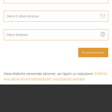
Erfahre,
Diese Website verwendet Akismet, um Spam zu reduzieren.
wie deine Kommentardaten verarbeitet werden.