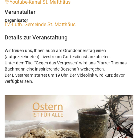
Youtube-Kanal St. Matthäus
Veranstalter
Organisator
Ev.-Luth. Gemeinde St. Matthäus
Details zur Veranstaltung
Wir freuen uns, Ihnen auch am Gründonnerstag einen
(aufgezeichneten) Livestream-Gottesdienst anzubieten.
Unter dem Titel “Gegen das Vergessen” wird uns Pfarrer Thomas
Bachmann eine inspirierende Botschaft weitergeben.
Der Livestream startet um 19 Uhr. Der Videolink wird kurz davor
verfügbar sein.