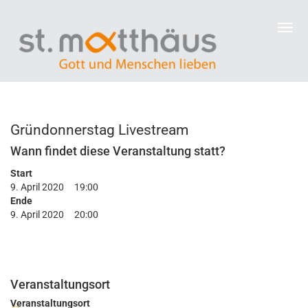
Gründonnerstag Livestream
Wann findet diese Veranstaltung statt?
Start
9. April 2020
19:00
Ende
9. April 2020
20:00
Veranstaltungsort
Veranstaltungsort