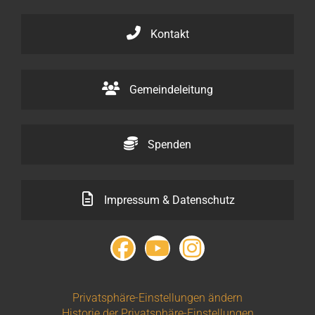
Kontakt
Gemeindeleitung
Spenden
Impressum & Datenschutz
Privatsphäre-Einstellungen ändern
Historie der Privatsphäre-Einstellungen