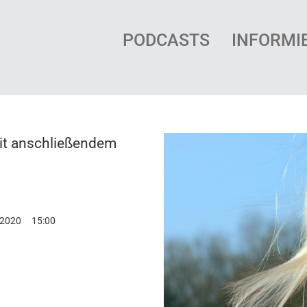
PODCASTS
INFORMI
it anschließendem
 2020
15:00