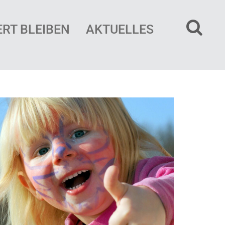
ERT BLEIBEN
AKTUELLES