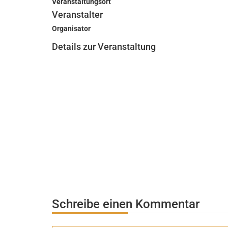
Veranstaltungsort
Veranstalter
Organisator
Details zur Veranstaltung
Schreibe einen Kommentar