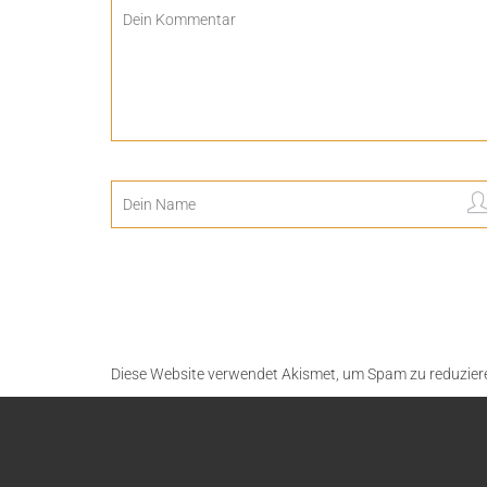
Diese Website verwendet Akismet, um Spam zu reduzier