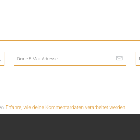
Erfahre, wie deine Kommentardaten verarbeitet werden.
en.