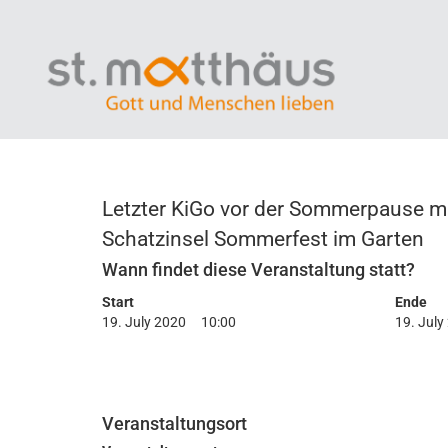
Letzter KiGo vor der Sommerpause m
Schatzinsel Sommerfest im Garten
Wann findet diese Veranstaltung statt?
Start
Ende
19. July 2020
10:00
19. July
Veranstaltungsort