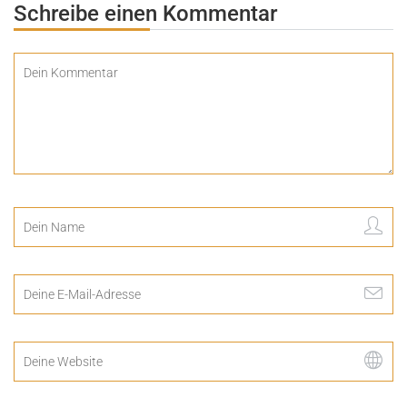
Schreibe einen Kommentar