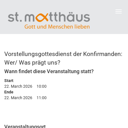
Vorstellungsgottesdienst der Konfirmanden:
Wer/ Was prägt uns?
Wann findet diese Veranstaltung statt?
Start
22. March 2026
10:00
Ende
22. March 2026
11:00
Veranstaltungsort