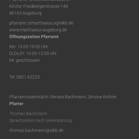
Kirche: Friedbergerstrasse 148
86163 Augsburg
pfarramt.stmatthaeus.a@elkb.de
www.matthaeus-augsburg.de
Öffnungszeiten Pfarramt
Mo: 15:00-19:00 Uhr
Di,Do,Fr: 10:00-12:00 Uhr
Mi: geschlossen
Tel: 0821 62223
Pfarramtssekretärin: Renate Bachmann, Simone Richter
Pfarrer
Thomas Bachmann
Sprechzeiten nach Vereinbarung
thomas.bachmann@elkb.de