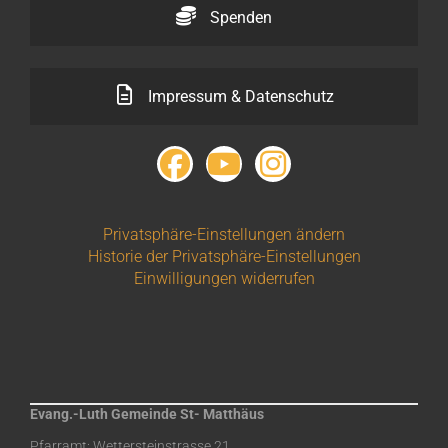
Spenden
Impressum & Datenschutz
Privatsphäre-Einstellungen ändern
Historie der Privatsphäre-Einstellungen
Einwilligungen widerrufen
Evang.-Luth Gemeinde St- Matthäus
Pfarramt: Wettersteinstrasse 21