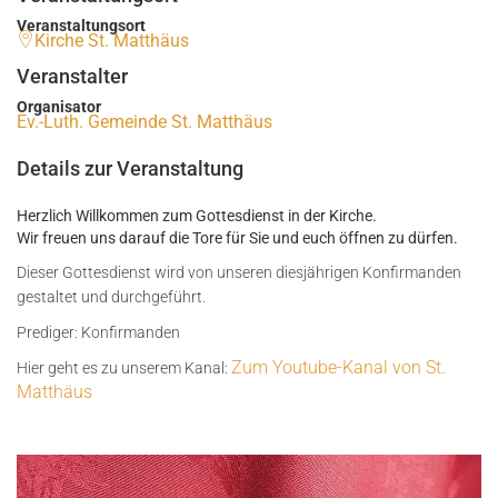
Veranstaltungsort
Kirche St. Matthäus
Veranstalter
Organisator
Ev.-Luth. Gemeinde St. Matthäus
Details zur Veranstaltung
Herzlich Willkommen zum Gottesdienst in der Kirche.
Wir freuen uns darauf die Tore für Sie und euch öffnen zu dürfen.
Dieser Gottesdienst wird von unseren diesjährigen Konfirmanden
gestaltet und durchgeführt.
Prediger: Konfirmanden
Zum Youtube-Kanal von St.
Hier geht es zu unserem Kanal:
Matthäus