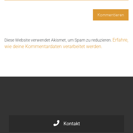
Erfahre,
Diese Website verwendet Akismet, um Spam zu reduzieren.
wie deine Kommentardaten verarbeitet werden.
Kontakt