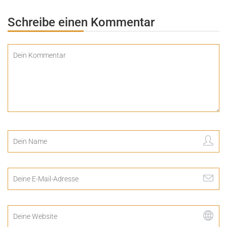
Schreibe einen Kommentar