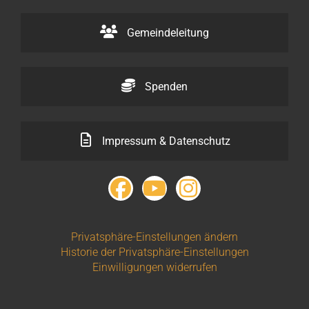
Gemeindeleitung
Spenden
Impressum & Datenschutz
Privatsphäre-Einstellungen ändern
Historie der Privatsphäre-Einstellungen
Einwilligungen widerrufen