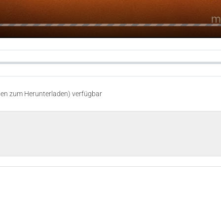
teien zum Herunterladen) verfügbar