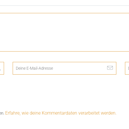
Erfahre, wie deine Kommentardaten verarbeitet werden.
en.