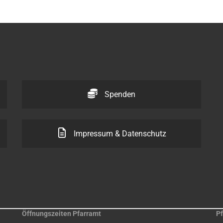
Spenden
Impressum & Datenschutz
Öffnungszeiten Pfarramt
Pf