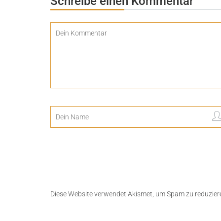
Schreibe einen Kommentar
Diese Website verwendet Akismet, um Spam zu reduzier