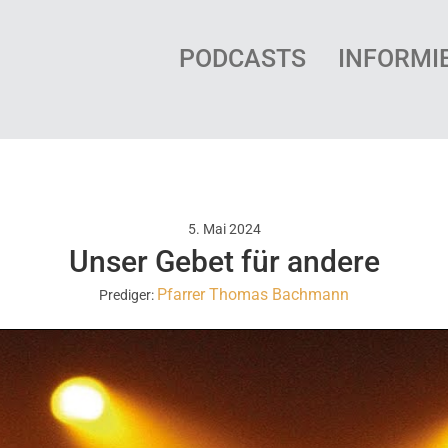
PODCASTS
INFORMI
5. Mai 2024
Unser Gebet für andere
Pfarrer Thomas Bachmann
Prediger: