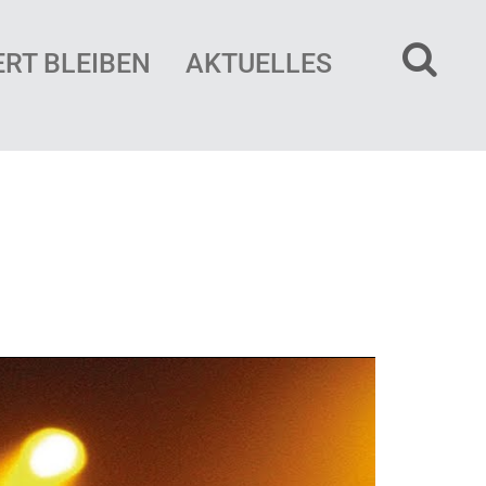
ERT BLEIBEN
AKTUELLES