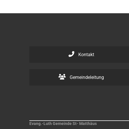
Kontakt
Gemeindeleitung
Evang.-Luth Gemeinde St- Matthäus