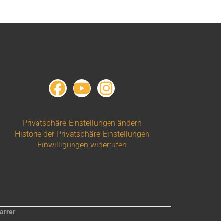
Privatsphäre-Einstellungen ändern
Historie der Privatsphäre-Einstellungen
Einwilligungen widerrufen
arrer