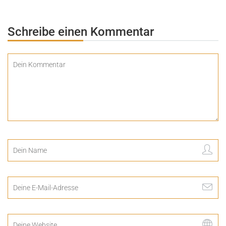
Schreibe einen Kommentar