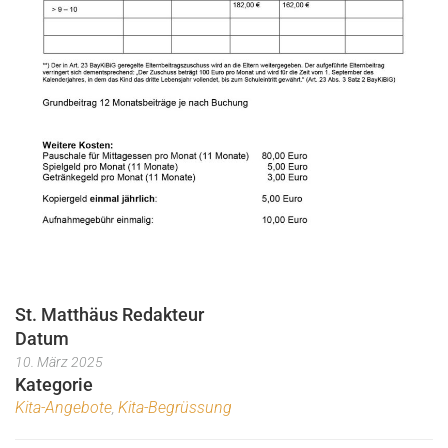
St. Matthäus Redakteur
Datum
10. März 2025
Kategorie
Kita-Angebote
Kita-Begrüssung
,