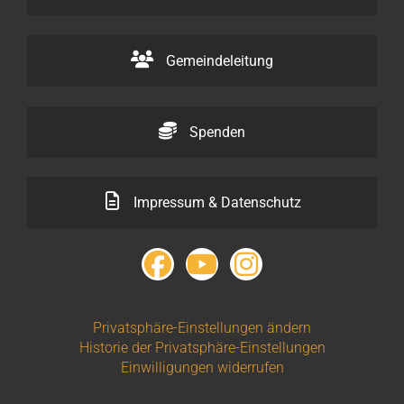
Gemeindeleitung
Spenden
Impressum & Datenschutz
Privatsphäre-Einstellungen ändern
Historie der Privatsphäre-Einstellungen
Einwilligungen widerrufen