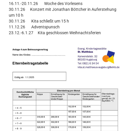
16.11.-20.11.26 Woche des Vorlesens
30.11.26 Konzert mit Jonathan Böttcher in Auferstehung
um 10 h
30.11.26 Kita schließt um 15 h
11.12.26 Adventspunsch
23.12.-6.1.27 Kita geschlossen Weihnachtsferien