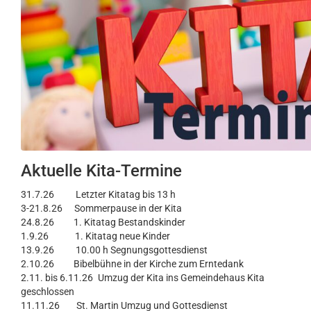
Aktuelle Kita-Termine
31.7.26 Letzter Kitatag bis 13 h
3-21.8.26 Sommerpause in der Kita
24.8.26 1. Kitatag Bestandskinder
1.9.26 1. Kitatag neue Kinder
13.9.26 10.00 h Segnungsgottesdienst
2.10.26 Bibelbühne in der Kirche zum Erntedank
2.11. bis 6.11.26 Umzug der Kita ins Gemeindehaus Kita
geschlossen
11.11.26 St. Martin Umzug und Gottesdienst