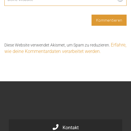
Erfahre,
Diese Website verwendet Akismet, um Spam zu reduzieren.
wie deine Kommentardaten verarbeitet werden.
Kontakt