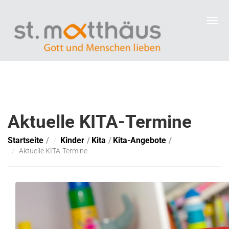
Aktuelle KITA-Termine
Startseite
Kinder
Kita
Kita-Angebote
Aktuelle KITA-Termine