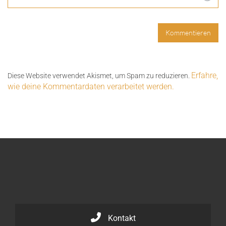
Erfahre,
Diese Website verwendet Akismet, um Spam zu reduzieren.
wie deine Kommentardaten verarbeitet werden.
Kontakt