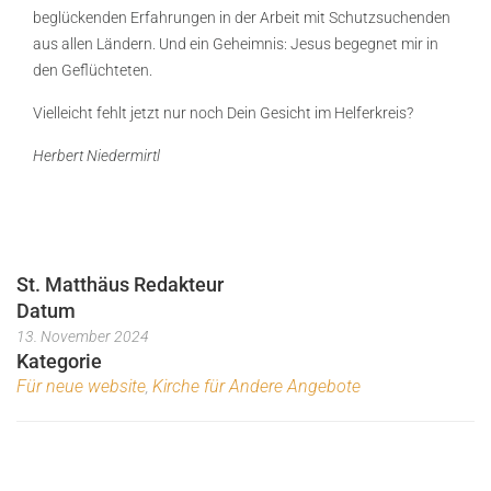
beglückenden Erfahrungen in der Arbeit mit Schutzsuchenden
aus allen Ländern. Und ein Geheimnis: Jesus begegnet mir in
den Geflüchteten.
Vielleicht fehlt jetzt nur noch Dein Gesicht im Helferkreis?
Herbert Niedermirtl
St. Matthäus Redakteur
Datum
13. November 2024
Kategorie
Für neue website
Kirche für Andere Angebote
,