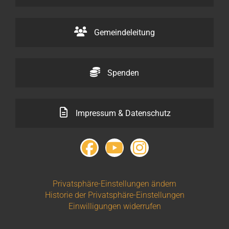
Gemeindeleitung
Spenden
Impressum & Datenschutz
Privatsphäre-Einstellungen ändern
Historie der Privatsphäre-Einstellungen
Einwilligungen widerrufen