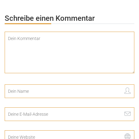
Schreibe einen Kommentar