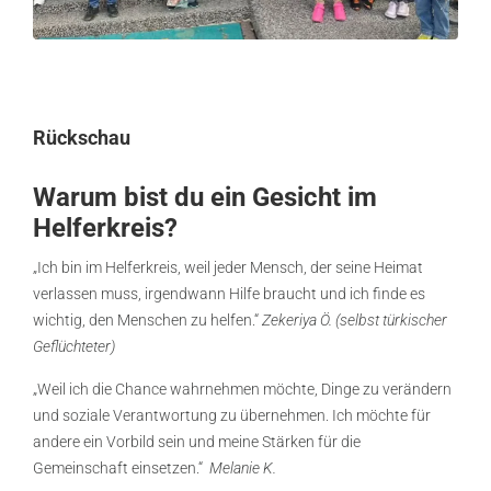
Rückschau
Warum bist du ein Gesicht im
Helferkreis?
„Ich bin im Helferkreis, weil jeder Mensch, der seine Heimat
verlassen muss, irgendwann Hilfe braucht und ich finde es
wichtig, den Menschen zu helfen.“
Zekeriya Ö. (selbst türkischer
Geflüchteter)
„Weil ich die Chance wahrnehmen möchte, Dinge zu verändern
und soziale Verantwortung zu übernehmen. Ich möchte für
andere ein Vorbild sein und meine Stärken für die
Gemeinschaft einsetzen.“
Melanie K.