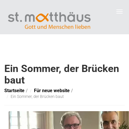
Ein Sommer, der Brücken
baut
Startseite
Für neue website
Ein Sommer, der Brücken baut