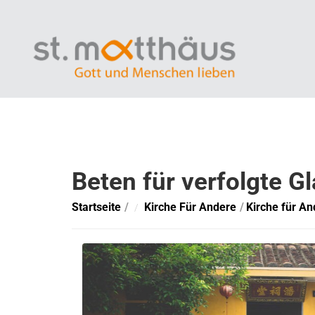
Beten für verfolgte 
Startseite
Kirche Für Andere
Kirche für A