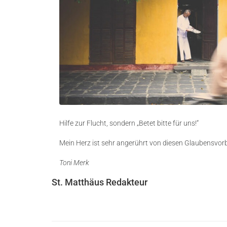
Hilfe zur Flucht, sondern „Betet bitte für uns!“
Mein Herz ist sehr angerührt von diesen Glaubensvorb
Toni Merk
St. Matthäus Redakteur