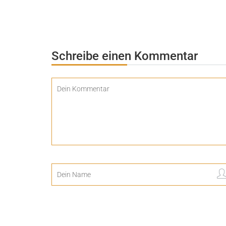
Schreibe einen Kommentar